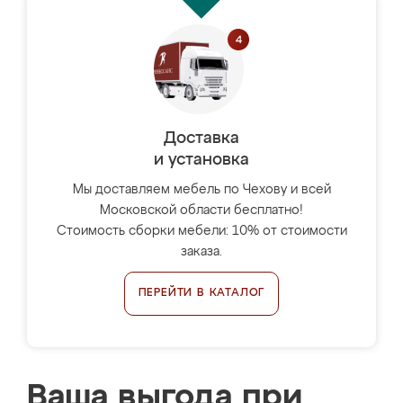
Доставка
и установка
Мы доставляем мебель по Чехову и всей
Московской области бесплатно!
Стоимость сборки мебели: 10% от стоимости
заказа.
ПЕРЕЙТИ В КАТАЛОГ
Ваша выгода при