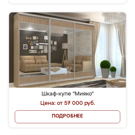
Шкаф-купе "Мияко"
Цена: от 57 000 руб.
ПОДРОБНЕЕ