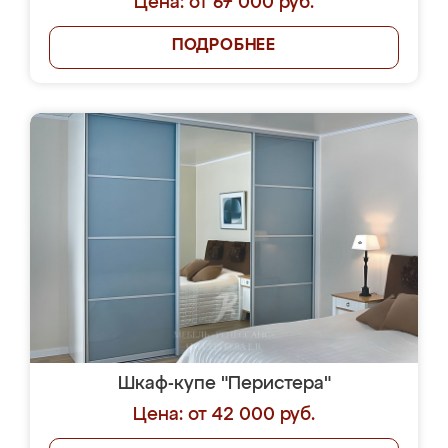
Цена: от 67 000 руб.
ПОДРОБНЕЕ
Шкаф-купе "Перистера"
Цена: от 42 000 руб.