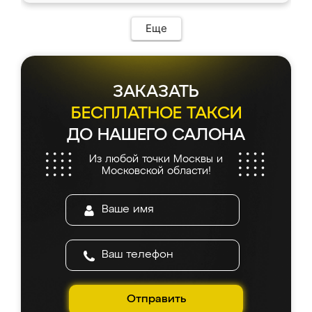
Еще
ЗАКАЗАТЬ
БЕСПЛАТНОЕ ТАКСИ
ДО НАШЕГО САЛОНА
Из любой точки Москвы и
Московской области!
Отправить