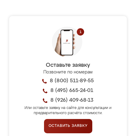
Оставьте заявку
Позвоните по номерам
8 (800) 511-89-55
8 (495) 665-24-01
8 (926) 409-68-13
Или оставьте заявку на сайте для консультации и
предварительного расчёта стоимости.
ОСТАВИТЬ ЗАЯВКУ