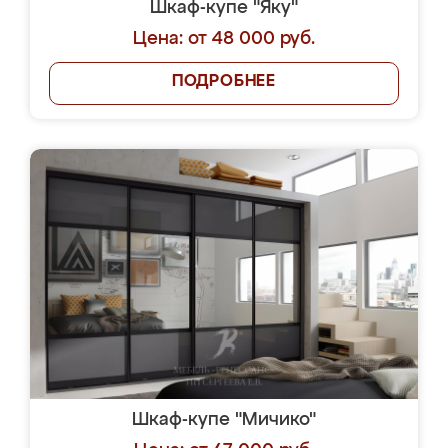
Шкаф-купе "Яку"
Цена: от 48 000 руб.
ПОДРОБНЕЕ
Шкаф-купе "Мичико"