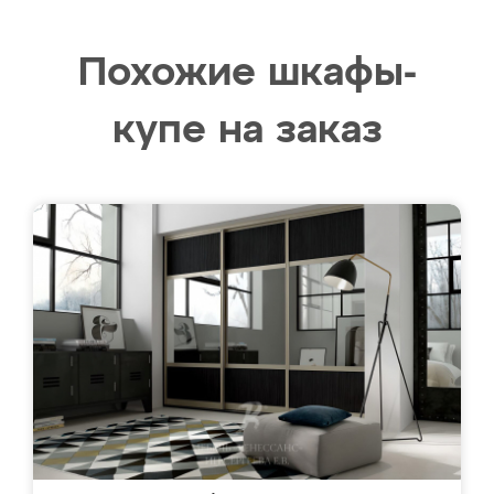
Похожие шкафы-
купе на заказ