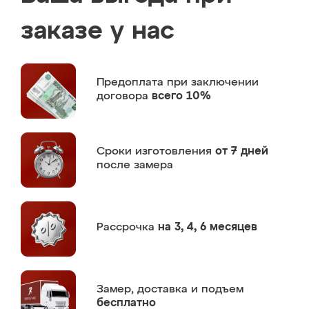
заказе у нас
Предоплата
при заключении
договора
всего 10%
Сроки изготовления
от 7 дней
после замера
Рассрочка
на 3, 4, 6 месяцев
Замер,
доставка и подъем
бесплатно