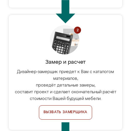
Замер и расчет
Дизайнер-замерщик приедет к Вам с каталогом
материалов,
проведёт детальные замеры,
составит проект и сделает окончательный расчёт
стоимости Вашей будущей мебели.
ВЫЗВАТЬ ЗАМЕРЩИКА