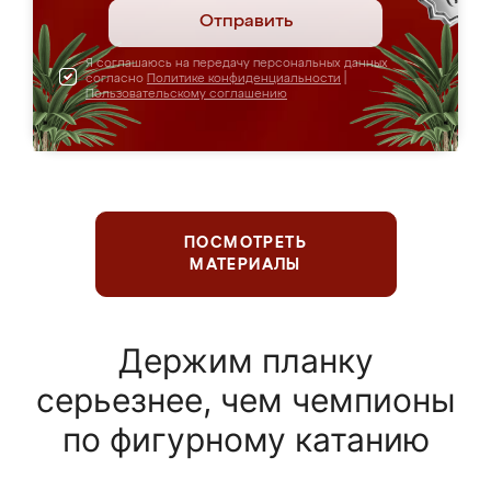
Отправить
Я соглашаюсь на передачу персональных данных
согласно
Политике конфиденциальности
|
Пользовательскому соглашению
ПОСМОТРЕТЬ
МАТЕРИАЛЫ
Держим планку
серьезнее, чем чемпионы
по фигурному катанию