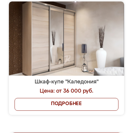
Шкаф-купе "Каледония"
Цена: от 36 000 руб.
ПОДРОБНЕЕ