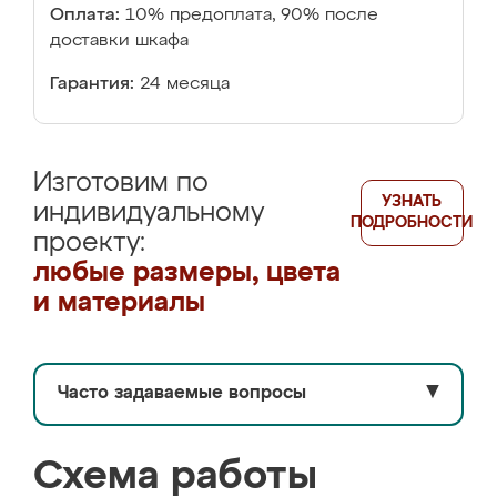
Оплата:
10% предоплата, 90% после
доставки шкафа
Гарантия:
24 месяца
Изготовим по
УЗНАТЬ
индивидуальному
ПОДРОБНОСТИ
проекту:
любые размеры, цвета
и материалы
Часто задаваемые вопросы
▼
Схема работы