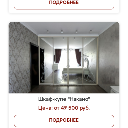
ПОДРОБНЕЕ
Шкаф-купе "Накано"
Цена: от 47 500 руб.
ПОДРОБНЕЕ