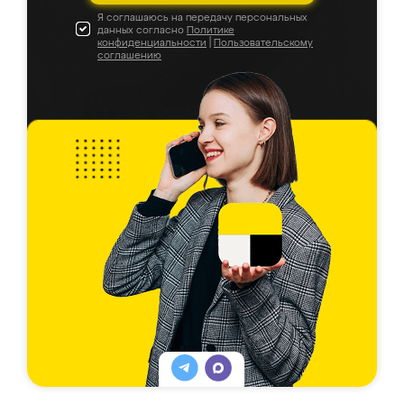
Я соглашаюсь на передачу персональных
данных согласно
Политике
конфиденциальности
|
Пользовательскому
соглашению