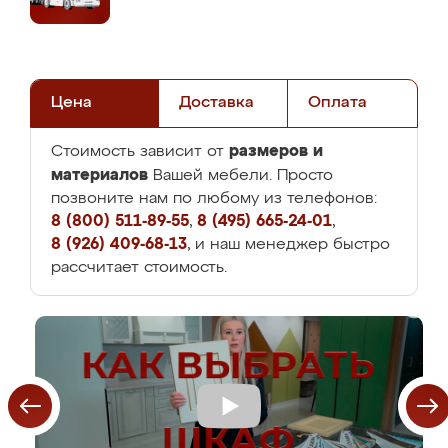
Цена
Доставка
Оплата
размеров и
Стоимость зависит от
материалов
Вашей мебели. Просто
позвоните нам по любому из телефонов:
8 (800) 511-89-55
,
8 (495) 665-24-01
,
8 (926) 409-68-13
, и наш менеджер быстро
рассчитает стоимость.