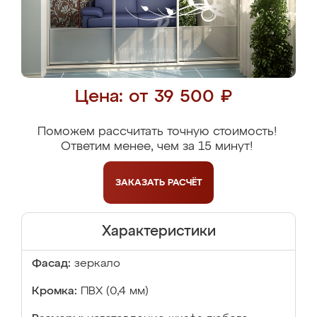
Цена: от 39 500 ₽
Поможем рассчитать точную стоимость!
Ответим менее, чем за 15 минут!
ЗАКАЗАТЬ
РАСЧЁТ
Характеристики
Фасад:
зеркало
Кромка:
ПВХ (0,4 мм)