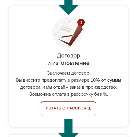
Договор
и изготовление
Заключаем договор,
Вы вносите предоплату в размере
10% от суммы
договора
, и мы отдаём заказ в производство.
Возможна оплата в рассрочку без %.
УЗНАТЬ О РАССРОЧКЕ