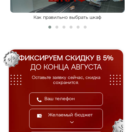
Как правильно выбрать шкаф
ФИКСИРУЕМ СКИДКУ В 5%
ДО КОНЦА АВГУСТА
Оставьте заявку сейчас, скидка
сохранится.
Желаемый бюджет