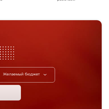
Желаемый бюджет