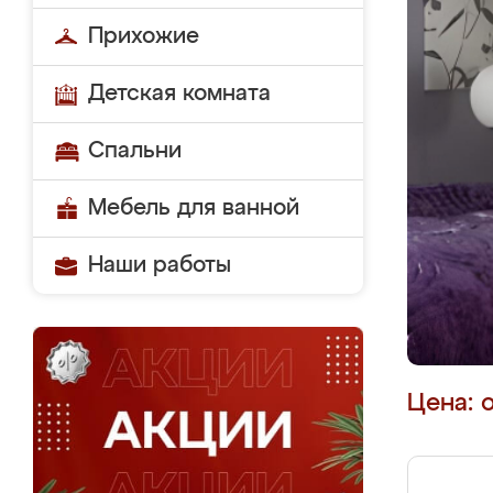
Прихожие
Детская комната
Спальни
Мебель для ванной
Наши работы
Цена: 