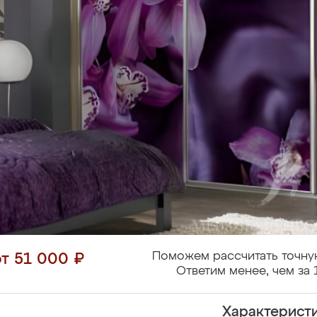
Поможем рассчитать точну
от 51 000 ₽
Ответим менее, чем за 
Характерист