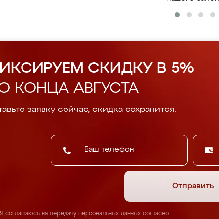
ИКСИРУЕМ СКИДКУ В 5%
О КОНЦА АВГУСТА
авьте заявку сейчас, скидка сохранится.
Отправить
Я соглашаюсь на передачу персональных данных согласно