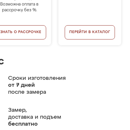
Возможна оплата в
рассрочку без %.
УЗНАТЬ О РАССРОЧКЕ
ПЕРЕЙТИ В КАТАЛОГ
с
Сроки изготовления
от 7 дней
после замера
Замер,
доставка и подъем
бесплатно