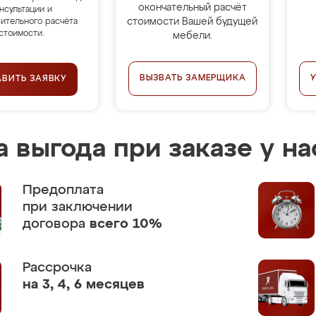
окончательный расчёт
нсультации и
стоимости Вашей будущей
ительного расчёта
стоимости.
мебели.
ВЫЗВАТЬ ЗАМЕРЩИКА
АВИТЬ ЗАЯВКУ
 выгода при заказе у на
Предоплата
при заключении
договора
всего 10%
Рассрочка
на 3, 4, 6 месяцев