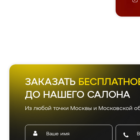
ЗАКАЗАТЬ
БЕСПЛАТНО
ДО НАШЕГО САЛОНА
Из любой точки Москвы и Московской об