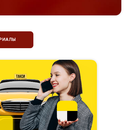
ЕРИАЛЫ