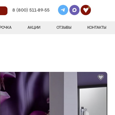
0
8 (800) 511-89-55
РОЧКА
АКЦИИ
ОТЗЫВЫ
КОНТАКТЫ