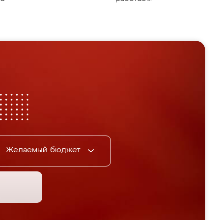
Желаемый бюджет