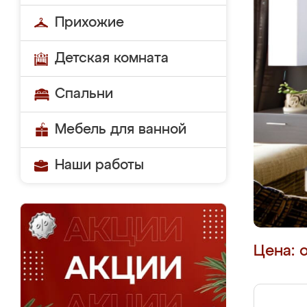
Прихожие
Детская комната
Спальни
Мебель для ванной
Наши работы
Цена: 