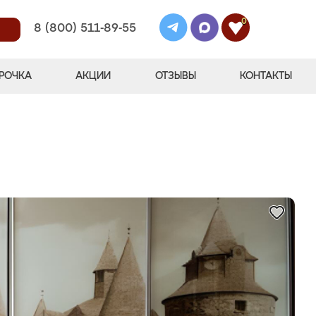
0
8 (800) 511-89-55
РОЧКА
АКЦИИ
ОТЗЫВЫ
КОНТАКТЫ