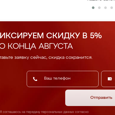
ИКСИРУЕМ СКИДКУ В 5%
О КОНЦА АВГУСТА
авьте заявку сейчас, скидка сохранится.
Отправить
Я соглашаюсь на передачу персональных данных согласно