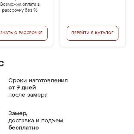
Возможна оплата в
рассрочку без %.
УЗНАТЬ О РАССРОЧКЕ
ПЕРЕЙТИ В КАТАЛОГ
с
Сроки изготовления
от 7 дней
после замера
Замер,
доставка и подъем
бесплатно