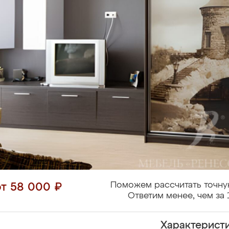
Поможем рассчитать точну
от 58 000 ₽
Ответим менее, чем за 
Характерист