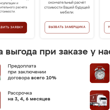
окончательный расчёт
нсультации и
стоимости Вашей будущей
ительного расчёта
стоимости.
мебели.
ВЫЗВАТЬ ЗАМЕРЩИКА
АВИТЬ ЗАЯВКУ
 выгода при заказе у на
Предоплата
при заключении
договора
всего 10%
Рассрочка
на 3, 4, 6 месяцев