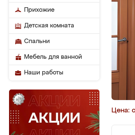
Прихожие
Детская комната
Спальни
Мебель для ванной
Наши работы
Цена: 