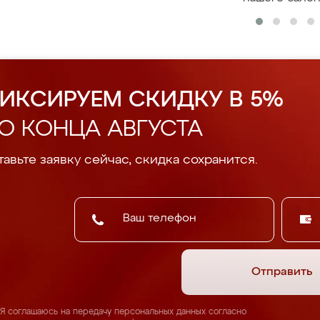
ИКСИРУЕМ СКИДКУ В 5%
О КОНЦА АВГУСТА
авьте заявку сейчас, скидка сохранится.
Отправить
Я соглашаюсь на передачу персональных данных согласно