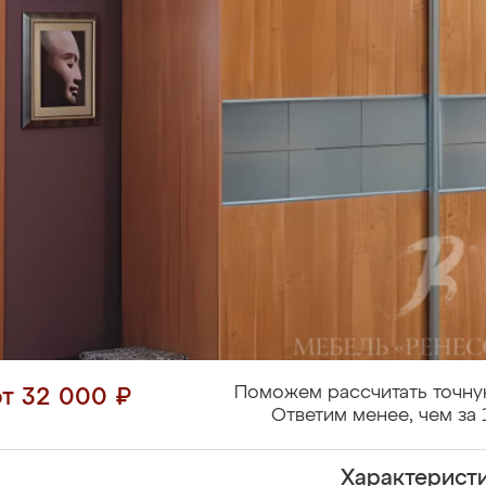
Поможем рассчитать точну
от 32 000 ₽
Ответим менее, чем за 
Характерист