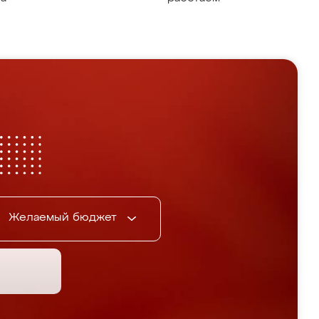
Желаемый бюджет