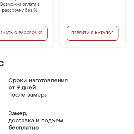
Возможна оплата в
рассрочку без %.
УЗНАТЬ О РАССРОЧКЕ
ПЕРЕЙТИ В КАТАЛОГ
с
Сроки изготовления
от 7 дней
после замера
Замер,
доставка и подъем
бесплатно