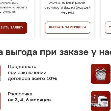
окончательный расчёт
нсультации и
стоимости Вашей будущей
ительного расчёта
стоимости.
мебели.
ВЫЗВАТЬ ЗАМЕРЩИКА
АВИТЬ ЗАЯВКУ
 выгода при заказе у на
Предоплата
при заключении
договора
всего 10%
Рассрочка
на 3, 4, 6 месяцев