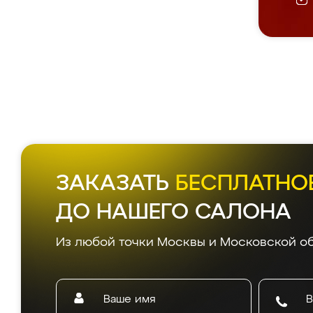
ЗАКАЗАТЬ
БЕСПЛАТНО
ДО НАШЕГО САЛОНА
Из любой точки Москвы и Московской об