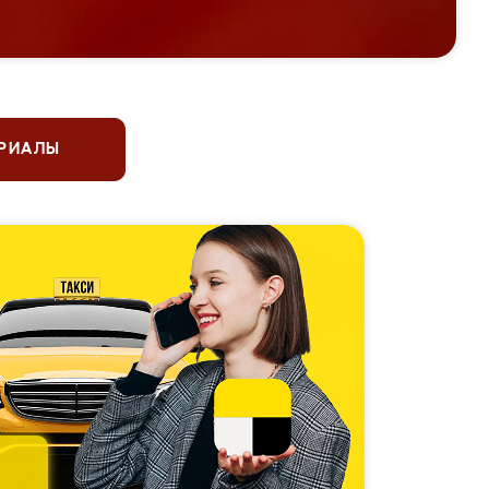
ЕРИАЛЫ