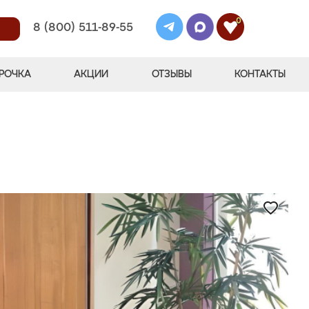
0
8 (800) 511-89-55
РОЧКА
АКЦИИ
ОТЗЫВЫ
КОНТАКТЫ