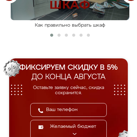
Как правильно выбрать шкаф
ФИКСИРУЕМ СКИДКУ В 5%
ДО КОНЦА АВГУСТА
Оставьте заявку сейчас, скидка
сохранится.
Желаемый бюджет