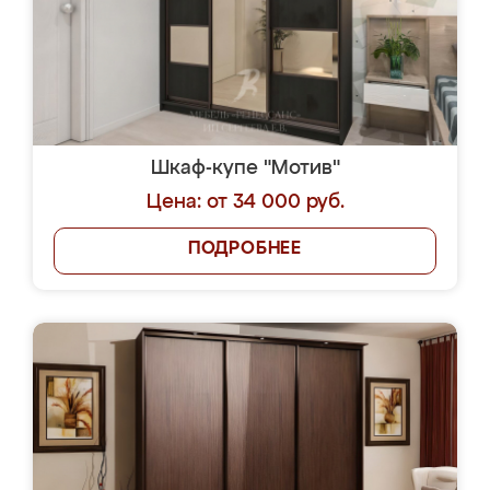
Шкаф-купе "Мотив"
Цена: от 34 000 руб.
ПОДРОБНЕЕ