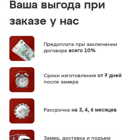
Ваша выгода при
заказе у нас
Предоплата
при заключении
договора
всего 10%
Сроки изготовления
от 7 дней
после замера
Рассрочка
на 3, 4, 6 месяцев
Замер,
доставка и подъем