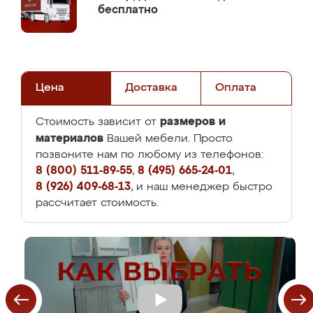
бесплатно
Цена
Доставка
Оплата
размеров и
Стоимость зависит от
материалов
Вашей мебели. Просто
позвоните нам по любому из телефонов:
8 (800) 511-89-55
,
8 (495) 665-24-01
,
8 (926) 409-68-13
, и наш менеджер быстро
рассчитает стоимость.