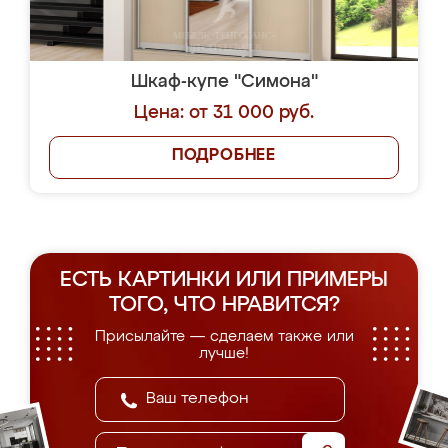
Шкаф-купе "Симона"
Цена: от 31 000 руб.
ПОДРОБНЕЕ
ЕСТЬ КАРТИНКИ ИЛИ ПРИМЕРЫ
ТОГО, ЧТО НРАВИТСЯ?
Присылайте — сделаем также или
лучше!