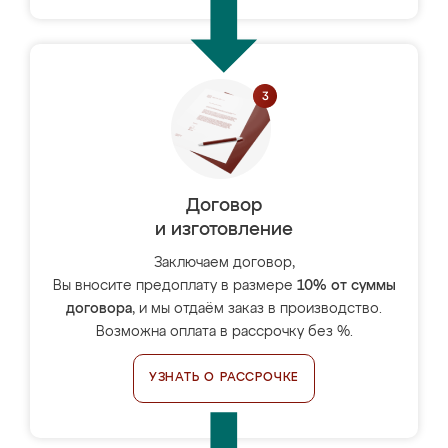
Договор
и изготовление
Заключаем договор,
Вы вносите предоплату в размере
10% от суммы
договора
, и мы отдаём заказ в производство.
Возможна оплата в рассрочку без %.
УЗНАТЬ О РАССРОЧКЕ