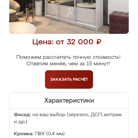
Цена: от 32 000 ₽
Поможем рассчитать точную стоимость!
Ответим менее, чем за 15 минут!
ЗАКАЗАТЬ
РАСЧЁТ
Характеристики
Фасад:
на ваш выбор (зеркало, ДСП, витраж
и др.)
Кромка:
ПВХ (0,4 мм)