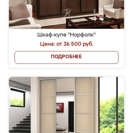
Шкаф-купе "Норфолк"
Цена: от 36 500 руб.
ПОДРОБНЕЕ