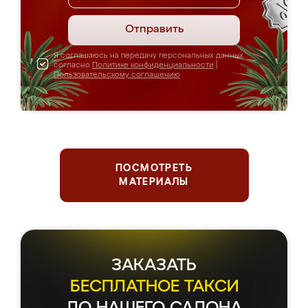
Отправить
Я соглашаюсь на передачу персональных данных
согласно
Политике конфиденциальности
|
Пользовательскому соглашению
ПОСМОТРЕТЬ
МАТЕРИАЛЫ
ЗАКАЗАТЬ
БЕСПЛАТНОЕ ТАКСИ