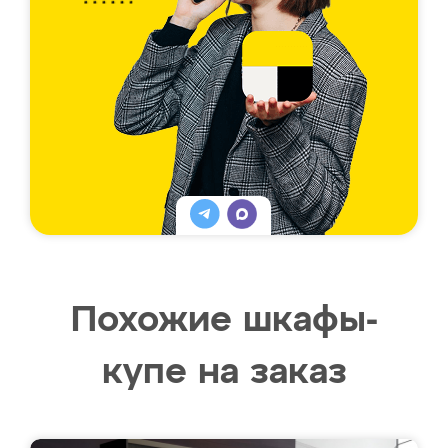
Похожие шкафы-
купе на заказ