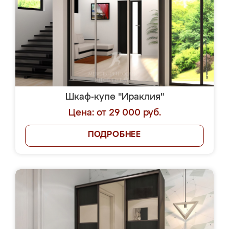
Шкаф-купе "Ираклия"
Цена: от 29 000 руб.
ПОДРОБНЕЕ