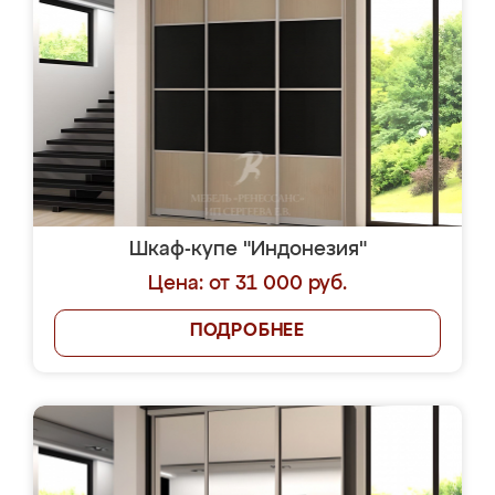
Шкаф-купе "Индонезия"
Цена: от 31 000 руб.
ПОДРОБНЕЕ