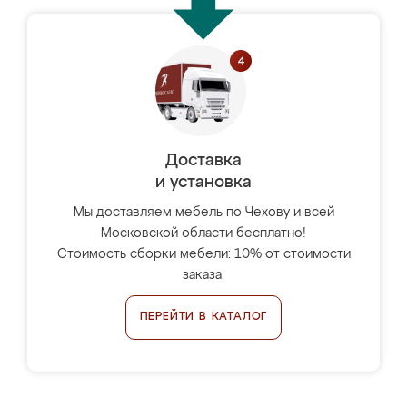
Доставка
и установка
Мы доставляем мебель по Чехову и всей
Московской области бесплатно!
Стоимость сборки мебели: 10% от стоимости
заказа.
ПЕРЕЙТИ В КАТАЛОГ