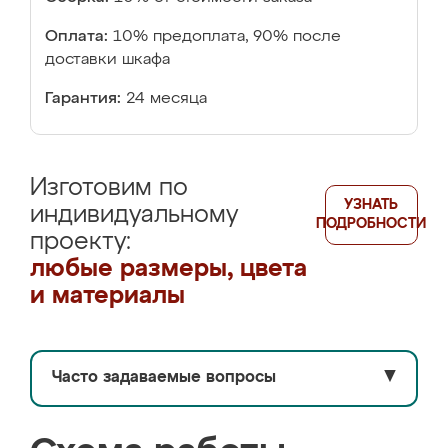
Оплата:
10% предоплата, 90% после
доставки шкафа
Гарантия:
24 месяца
Изготовим по
УЗНАТЬ
индивидуальному
ПОДРОБНОСТИ
проекту:
любые размеры, цвета
и материалы
Часто задаваемые вопросы
▼