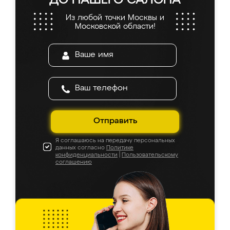
ДО НАШЕГО САЛОНА
Из любой точки Москвы и
Московской области!
Отправить
Я соглашаюсь на передачу персональных
данных согласно
Политике
конфиденциальности
|
Пользовательскому
соглашению