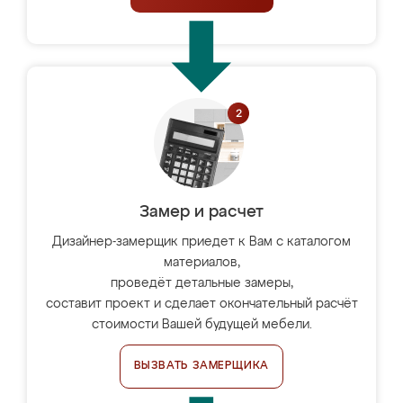
Замер и расчет
Дизайнер-замерщик приедет к Вам с каталогом
материалов,
проведёт детальные замеры,
составит проект и сделает окончательный расчёт
стоимости Вашей будущей мебели.
ВЫЗВАТЬ ЗАМЕРЩИКА