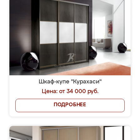
Шкаф-купе "Курахаси"
Цена: от 34 000 руб.
ПОДРОБНЕЕ