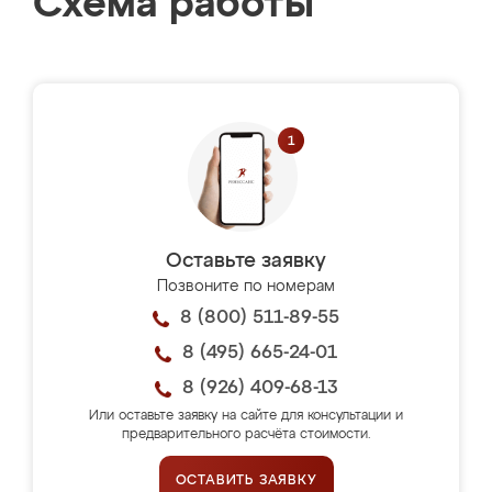
Схема работы
Оставьте заявку
Позвоните по номерам
8 (800) 511-89-55
8 (495) 665-24-01
8 (926) 409-68-13
Или оставьте заявку на сайте для консультации и
предварительного расчёта стоимости.
ОСТАВИТЬ ЗАЯВКУ