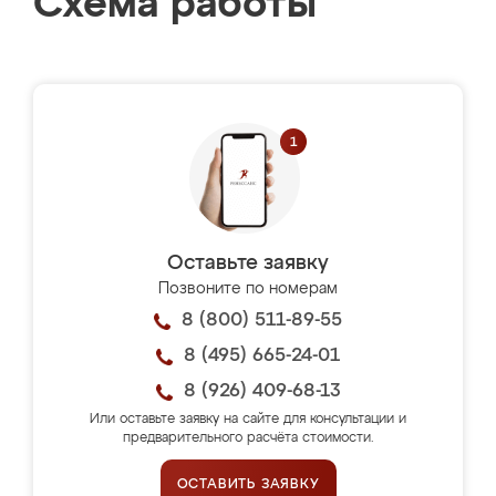
Схема работы
Оставьте заявку
Позвоните по номерам
8 (800) 511-89-55
8 (495) 665-24-01
8 (926) 409-68-13
Или оставьте заявку на сайте для консультации и
предварительного расчёта стоимости.
ОСТАВИТЬ ЗАЯВКУ