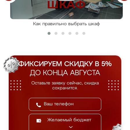
Как правильно выбрать шкаф
ФИКСИРУЕМ СКИДКУ В 5%
ДО КОНЦА АВГУСТА
Оставьте заявку сейчас, скидка
сохранится.
Желаемый бюджет