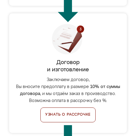
Договор
и изготовление
Заключаем договор,
Вы вносите предоплату в размере
10% от суммы
договора
, и мы отдаём заказ в производство.
Возможна оплата в рассрочку без %.
УЗНАТЬ О РАССРОЧКЕ