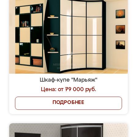
Шкаф-купе "Марьяж"
Цена: от 79 000 руб.
ПОДРОБНЕЕ