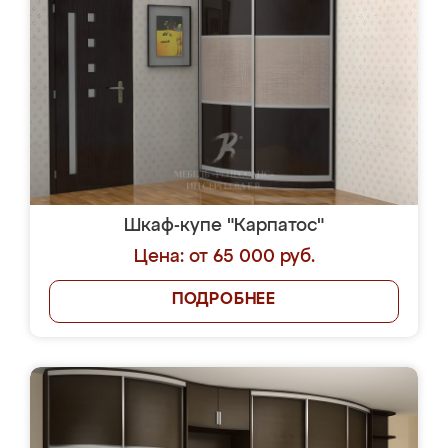
Шкаф-купе "Карпатос"
Цена: от 65 000 руб.
ПОДРОБНЕЕ