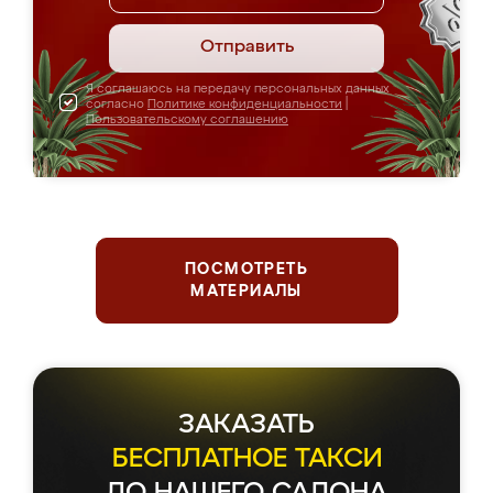
Отправить
Я соглашаюсь на передачу персональных данных
согласно
Политике конфиденциальности
|
Пользовательскому соглашению
ПОСМОТРЕТЬ
МАТЕРИАЛЫ
ЗАКАЗАТЬ
БЕСПЛАТНОЕ ТАКСИ