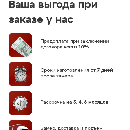
Ваша выгода при
заказе у нас
Предоплата
при заключении
договора
всего 10%
Сроки изготовления
от 7 дней
после замера
Рассрочка
на 3, 4, 6 месяцев
Замер,
доставка и подъем