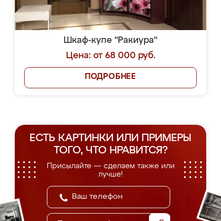
Шкаф-купе "Ракиура"
Цена: от 68 000 руб.
ПОДРОБНЕЕ
ЕСТЬ КАРТИНКИ ИЛИ ПРИМЕРЫ
ТОГО, ЧТО НРАВИТСЯ?
Присылайте — сделаем также или
лучше!