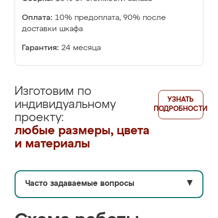
Оплата:
10% предоплата, 90% после
доставки шкафа
Гарантия:
24 месяца
Изготовим по
УЗНАТЬ
индивидуальному
ПОДРОБНОСТИ
проекту:
любые размеры, цвета
и материалы
Часто задаваемые вопросы
▼