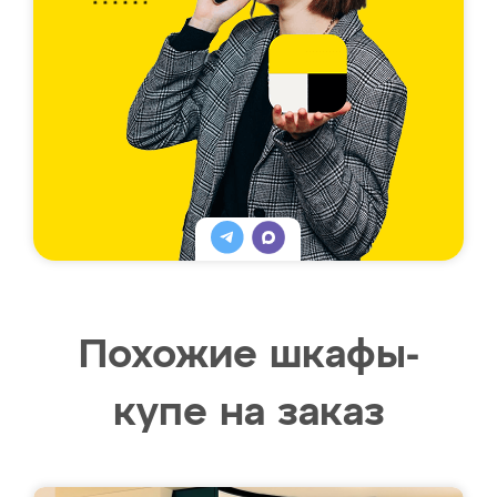
Похожие шкафы-
купе на заказ