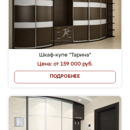
Шкаф-купе "Тарина"
Цена: от 159 000 руб.
ПОДРОБНЕЕ