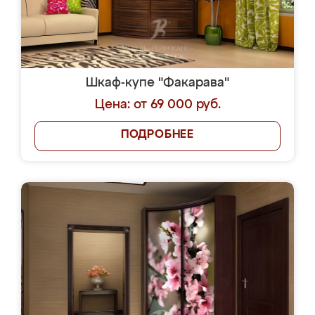
Шкаф-купе "Факарава"
Цена: от 69 000 руб.
ПОДРОБНЕЕ