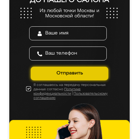
ДО НАШЕГО САЛОНА
Из любой точки Москвы и
Московской области!
Отправить
Я соглашаюсь на передачу персональных
данных согласно
Политике
конфиденциальности
|
Пользовательскому
соглашению