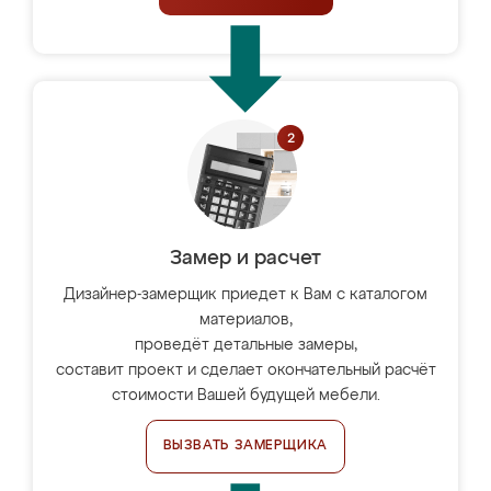
Замер и расчет
Дизайнер-замерщик приедет к Вам с каталогом
материалов,
проведёт детальные замеры,
составит проект и сделает окончательный расчёт
стоимости Вашей будущей мебели.
ВЫЗВАТЬ ЗАМЕРЩИКА