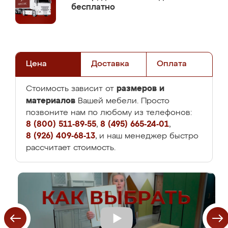
бесплатно
Цена
Доставка
Оплата
размеров и
Стоимость зависит от
материалов
Вашей мебели. Просто
позвоните нам по любому из телефонов:
8 (800) 511-89-55
,
8 (495) 665-24-01
,
8 (926) 409-68-13
, и наш менеджер быстро
рассчитает стоимость.