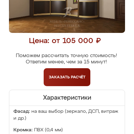
Цена: от 105 000 ₽
Поможем рассчитать точную стоимость!
Ответим менее, чем за 15 минут!
ЗАКАЗАТЬ
РАСЧЁТ
Характеристики
Фасад:
на ваш выбор (зеркало, ДСП, витраж
и др.)
Кромка:
ПВХ (0,4 мм)