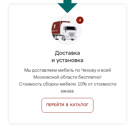
Доставка
и установка
Мы доставляем мебель по Чехову и всей
Московской области бесплатно!
Стоимость сборки мебели: 10% от стоимости
заказа.
ПЕРЕЙТИ В КАТАЛОГ