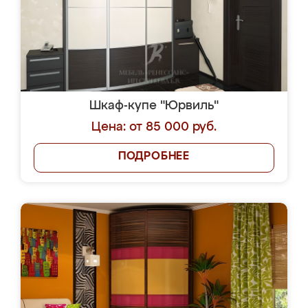
Шкаф-купе "Юрвиль"
Цена: от 85 000 руб.
ПОДРОБНЕЕ