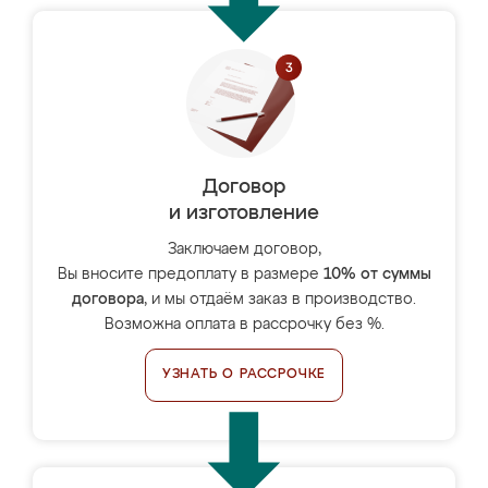
Договор
и изготовление
Заключаем договор,
Вы вносите предоплату в размере
10% от суммы
договора
, и мы отдаём заказ в производство.
Возможна оплата в рассрочку без %.
УЗНАТЬ О РАССРОЧКЕ