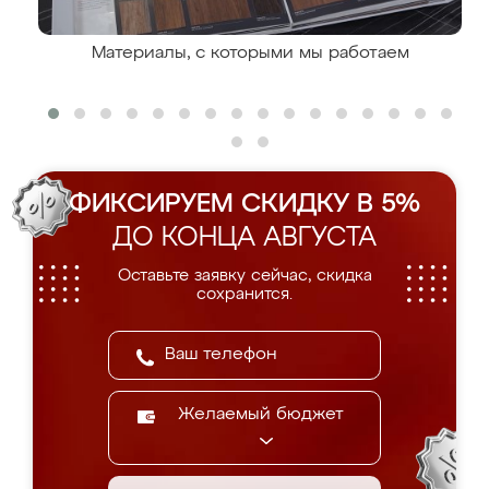
Материалы, с которыми мы работаем
ФИКСИРУЕМ СКИДКУ В 5%
ДО КОНЦА АВГУСТА
Оставьте заявку сейчас, скидка
сохранится.
Желаемый бюджет