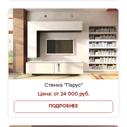
Стенка "Парус"
Цена: от 24 000 руб.
ПОДРОБНЕЕ