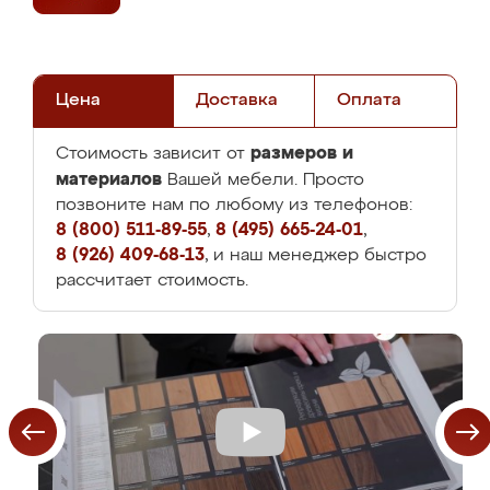
Цена
Доставка
Оплата
размеров и
Стоимость зависит от
материалов
Вашей мебели. Просто
позвоните нам по любому из телефонов:
8 (800) 511-89-55
,
8 (495) 665-24-01
,
8 (926) 409-68-13
, и наш менеджер быстро
рассчитает стоимость.