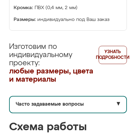
Кромка:
ПВХ (0,4 мм, 2 мм)
Размеры:
индивидуально под Ваш заказ
Изготовим по
УЗНАТЬ
индивидуальному
ПОДРОБНОСТИ
проекту:
любые размеры, цвета
и материалы
Часто задаваемые вопросы
▼
Схема работы