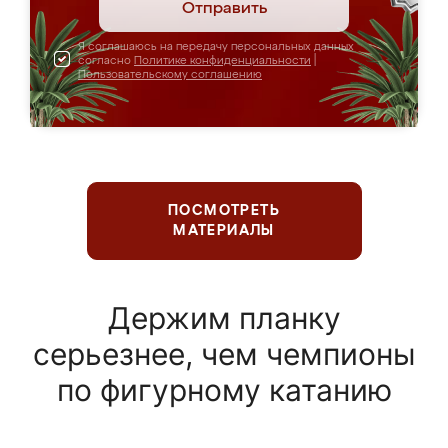
Отправить
Я соглашаюсь на передачу персональных данных
согласно
Политике конфиденциальности
|
Пользовательскому соглашению
ПОСМОТРЕТЬ
МАТЕРИАЛЫ
Держим планку
серьезнее, чем чемпионы
по фигурному катанию