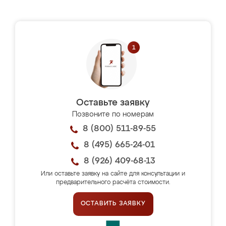
Оставьте заявку
Позвоните по номерам
8 (800) 511-89-55
8 (495) 665-24-01
8 (926) 409-68-13
Или оставьте заявку на сайте для консультации и
предварительного расчёта стоимости.
ОСТАВИТЬ ЗАЯВКУ