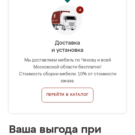
Доставка
и установка
Мы доставляем мебель по Чехову и всей
Московской области бесплатно!
Стоимость сборки мебели: 10% от стоимости
заказа.
ПЕРЕЙТИ В КАТАЛОГ
Ваша выгода при