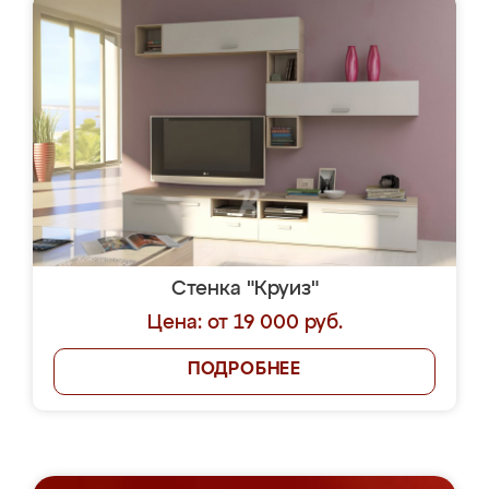
Стенка "Круиз"
Цена: от 19 000 руб.
ПОДРОБНЕЕ