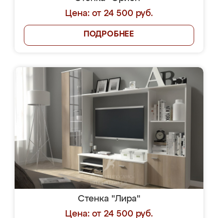
Цена: от 24 500 руб.
ПОДРОБНЕЕ
Стенка "Лира"
Цена: от 24 500 руб.