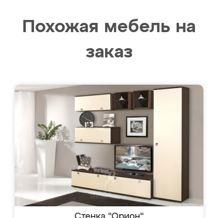
Похожая мебель на
заказ
Стенка "Орион"