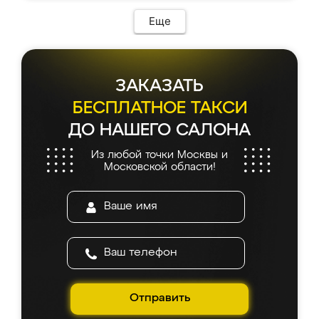
Еще
ЗАКАЗАТЬ
БЕСПЛАТНОЕ ТАКСИ
ДО НАШЕГО САЛОНА
Из любой точки Москвы и
Московской области!
Отправить