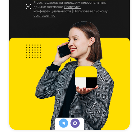
Я соглашаюсь на передачу персональных
данных согласно
Политике
конфиденциальности
|
Пользовательскому
соглашению