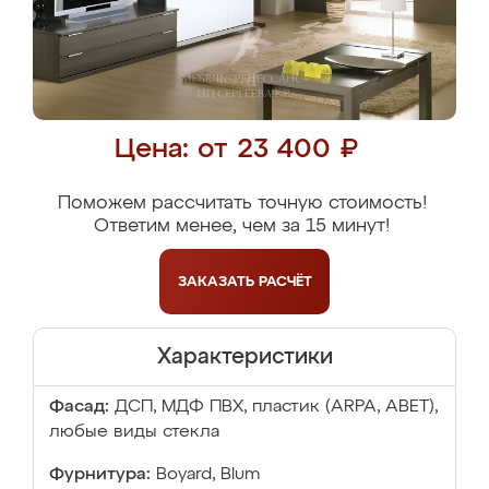
Цена: от 23 400 ₽
Поможем рассчитать точную стоимость!
Ответим менее, чем за 15 минут!
ЗАКАЗАТЬ
РАСЧЁТ
Характеристики
Фасад:
ДСП, МДФ ПВХ, пластик (ARPA, ABET),
любые виды стекла
Фурнитура:
Boyard, Blum