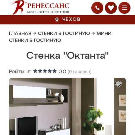
0
ЧЕХОВ
ГЛАВНАЯ
→
СТЕНКИ В ГОСТИНУЮ
→
МИНИ
СТЕНКИ В ГОСТИНУЮ
Стенка "Октанта"
Рейтинг:
0.0
(
0
голосов)