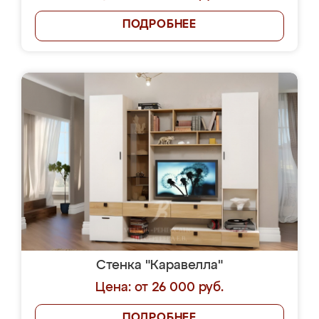
ПОДРОБНЕЕ
Стенка "Каравелла"
Цена: от 26 000 руб.
ПОДРОБНЕЕ