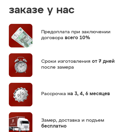
заказе у нас
Предоплата
при заключении
договора
всего 10%
Сроки изготовления
от 7 дней
после замера
Рассрочка
на 3, 4, 6 месяцев
Замер,
доставка и подъем
бесплатно