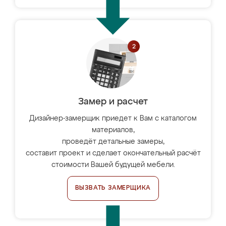
Замер и расчет
Дизайнер-замерщик приедет к Вам с каталогом
материалов,
проведёт детальные замеры,
составит проект и сделает окончательный расчёт
стоимости Вашей будущей мебели.
ВЫЗВАТЬ ЗАМЕРЩИКА