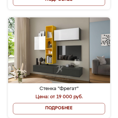
Стенка "Фрегат"
Цена: от 19 000 руб.
ПОДРОБНЕЕ