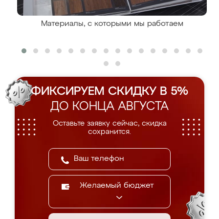
Материалы, с которыми мы работаем
ФИКСИРУЕМ СКИДКУ В 5%
ДО КОНЦА АВГУСТА
Оставьте заявку сейчас, скидка
сохранится.
Желаемый бюджет