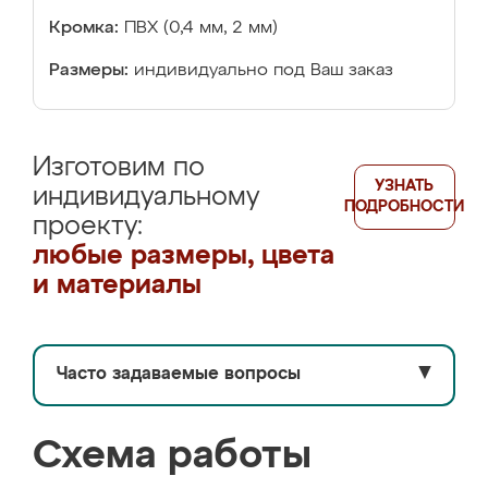
Кромка:
ПВХ (0,4 мм, 2 мм)
Размеры:
индивидуально под Ваш заказ
Изготовим по
УЗНАТЬ
индивидуальному
ПОДРОБНОСТИ
проекту:
любые размеры, цвета
и материалы
Часто задаваемые вопросы
▼
Схема работы