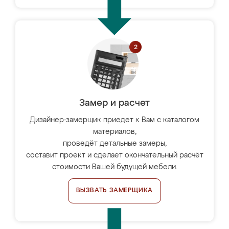
Замер и расчет
Дизайнер-замерщик приедет к Вам с каталогом
материалов,
проведёт детальные замеры,
составит проект и сделает окончательный расчёт
стоимости Вашей будущей мебели.
ВЫЗВАТЬ ЗАМЕРЩИКА