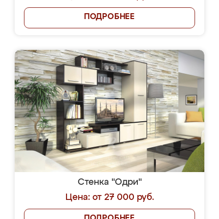
ПОДРОБНЕЕ
Стенка "Одри"
Цена: от 27 000 руб.
ПОДРОБНЕЕ