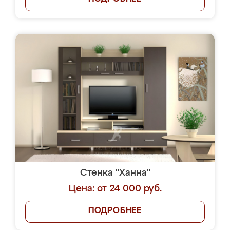
Стенка "Ханна"
Цена: от 24 000 руб.
ПОДРОБНЕЕ