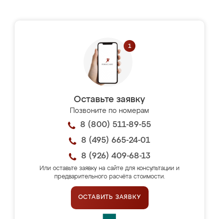
Оставьте заявку
Позвоните по номерам
8 (800) 511-89-55
8 (495) 665-24-01
8 (926) 409-68-13
Или оставьте заявку на сайте для консультации и
предварительного расчёта стоимости.
ОСТАВИТЬ ЗАЯВКУ