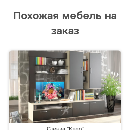
Похожая мебель на
заказ
Стенка "Клео"