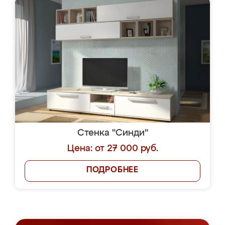
Стенка "Синди"
Цена: от 27 000 руб.
ПОДРОБНЕЕ