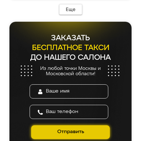
Еще
ЗАКАЗАТЬ
БЕСПЛАТНОЕ ТАКСИ
ДО НАШЕГО САЛОНА
Из любой точки Москвы и
Московской области!
Отправить