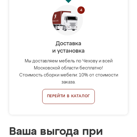
Доставка
и установка
Мы доставляем мебель по Чехову и всей
Московской области бесплатно!
Стоимость сборки мебели: 10% от стоимости
заказа.
ПЕРЕЙТИ В КАТАЛОГ
Ваша выгода при