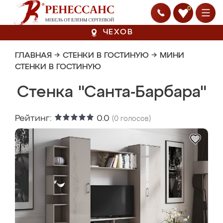
0
ЧЕХОВ
ГЛАВНАЯ
→
СТЕНКИ В ГОСТИНУЮ
→
МИНИ
СТЕНКИ В ГОСТИНУЮ
Стенка "Санта-Барбара"
Рейтинг:
0.0
(
0
голосов)