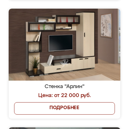
Стенка "Арлин"
Цена: от 22 000 руб.
ПОДРОБНЕЕ