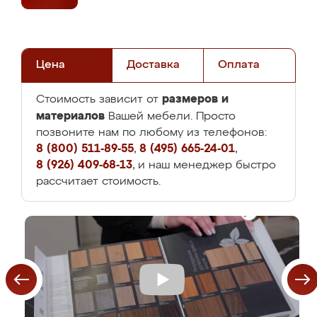
Цена
Доставка
Оплата
размеров и
Стоимость зависит от
материалов
Вашей мебели. Просто
позвоните нам по любому из телефонов:
8 (800) 511-89-55
,
8 (495) 665-24-01
,
8 (926) 409-68-13
, и наш менеджер быстро
рассчитает стоимость.