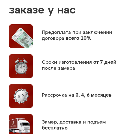
заказе у нас
Предоплата
при заключении
договора
всего 10%
Сроки изготовления
от 7 дней
после замера
Рассрочка
на 3, 4, 6 месяцев
Замер,
доставка и подъем
бесплатно