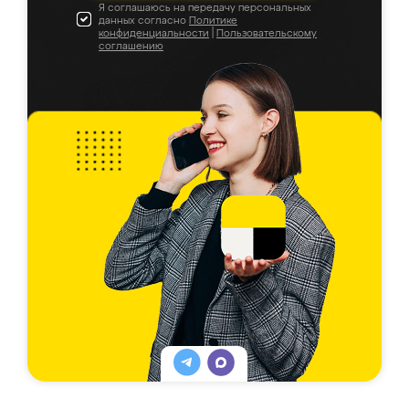
Я соглашаюсь на передачу персональных
данных согласно
Политике
конфиденциальности
|
Пользовательскому
соглашению