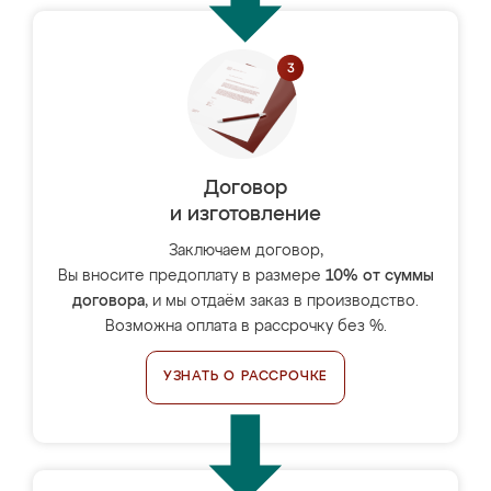
Договор
и изготовление
Заключаем договор,
Вы вносите предоплату в размере
10% от суммы
договора
, и мы отдаём заказ в производство.
Возможна оплата в рассрочку без %.
УЗНАТЬ О РАССРОЧКЕ