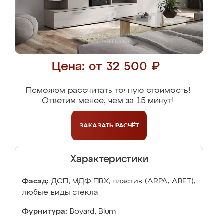
Цена: от 32 500 ₽
Поможем рассчитать точную стоимость!
Ответим менее, чем за 15 минут!
ЗАКАЗАТЬ
РАСЧЁТ
Характеристики
Фасад:
ДСП, МДФ ПВХ, пластик (ARPA, ABET),
любые виды стекла
Фурнитура:
Boyard, Blum