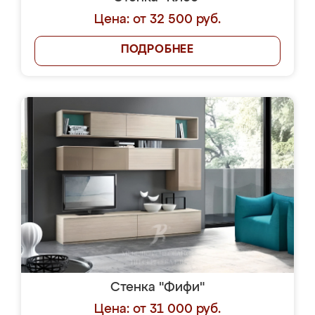
Цена: от 32 500 руб.
ПОДРОБНЕЕ
Стенка "Фифи"
Цена: от 31 000 руб.