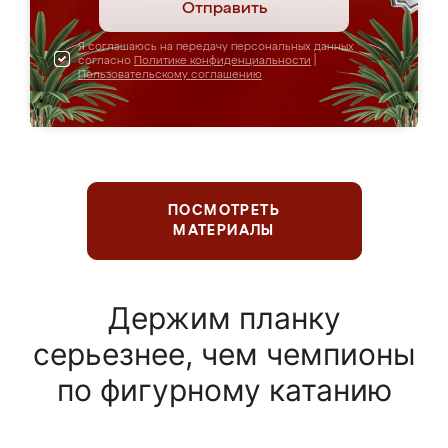
Отправить
Я соглашаюсь на передачу персональных данных
согласно
Политике конфиденциальности
|
Пользовательскому соглашению
ПОСМОТРЕТЬ
МАТЕРИАЛЫ
Держим планку
серьезнее, чем чемпионы
по фигурному катанию