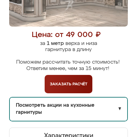
Цена: от 49 000 ₽
за
1 метр
верха и низа
гарнитура в длину
Поможем рассчитать точную стоимость!
Ответим менее, чем за 15 минут!
ЗАКАЗАТЬ
РАСЧЁТ
Посмотреть акции на кухонные
▼
гарнитуры
Характеристики