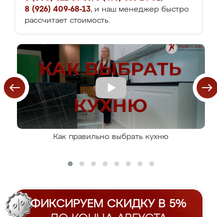
8 (926) 409-68-13
, и наш менеджер быстро
рассчитает стоимость.
Как правильно выбрать кухню
ФИКСИРУЕМ СКИДКУ В 5%