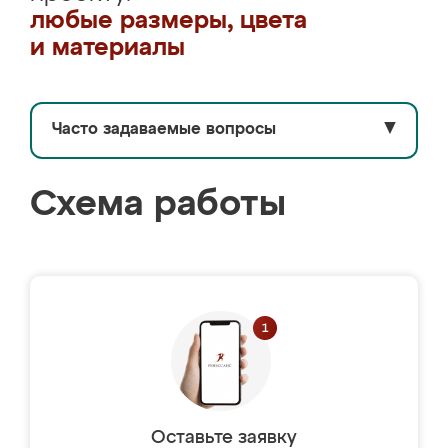
любые размеры, цвета
и материалы
Часто задаваемые вопросы
▼
Схема работы
Оставьте заявку