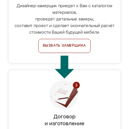
Дизайнер-замерщик приедет к Вам с каталогом
материалов,
проведёт детальные замеры,
составит проект и сделает окончательный расчёт
стоимости Вашей будущей мебели.
ВЫЗВАТЬ ЗАМЕРЩИКА
Договор
и изготовление