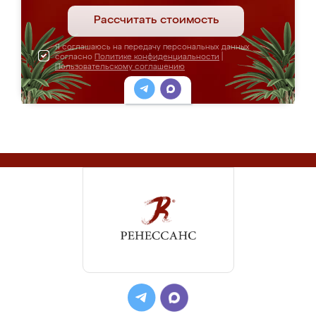
Рассчитать стоимость
Я соглашаюсь на передачу персональных данных
согласно
Политике конфиденциальности
|
Пользовательскому соглашению