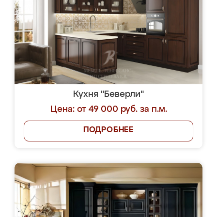
Кухня "Беверли"
Цена: от 49 000 руб. за п.м.
ПОДРОБНЕЕ