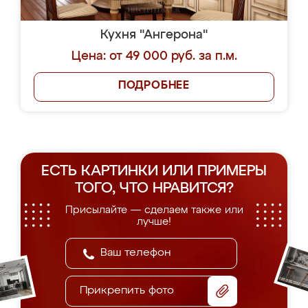
Кухня "Ангерона"
Цена: от 49 000 руб. за п.м.
ПОДРОБНЕЕ
ЕСТЬ КАРТИНКИ ИЛИ ПРИМЕРЫ
ТОГО, ЧТО НРАВИТСЯ?
Присылайте — сделаем также или
лучше!
Прикрепить фото