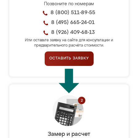
Позвоните по номерам
8 (800) 511-89-55
8 (495) 665-24-01
8 (926) 409-68-13
Или оставьте заявку на сайте для консультации и
предварительного расчёта стоимости.
ОСТАВИТЬ ЗАЯВКУ
Замер и расчет