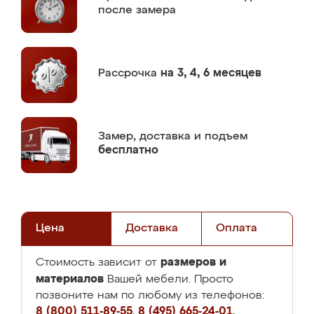
после замера
Рассрочка
на 3, 4, 6 месяцев
Замер,
доставка и подъем
бесплатно
Цена
Доставка
Оплата
размеров и
Стоимость зависит от
материалов
Вашей мебели. Просто
позвоните нам по любому из телефонов:
8 (800) 511-89-55
,
8 (495) 665-24-01
,