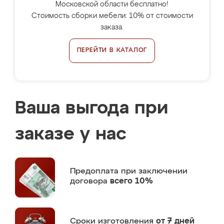
Московской области бесплатно!
Стоимость сборки мебели: 10% от стоимости
заказа.
ПЕРЕЙТИ В КАТАЛОГ
Ваша выгода при
заказе у нас
Предоплата
при заключении
договора
всего 10%
Сроки изготовления
от 7 дней