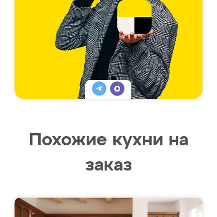
Похожие кухни на
заказ