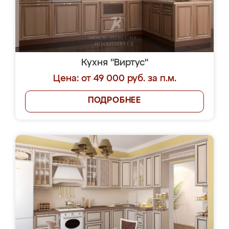
Кухня "Виртус"
Цена: от 49 000 руб. за п.м.
ПОДРОБНЕЕ