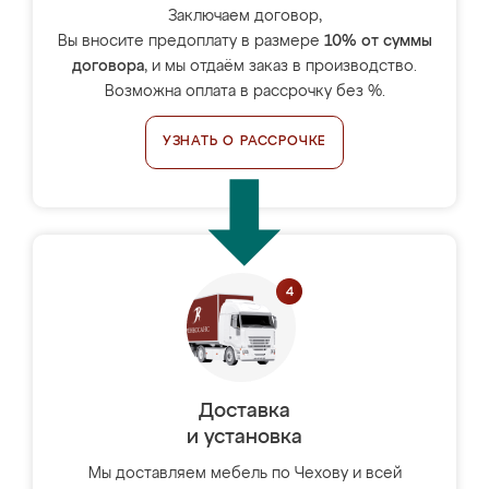
Заключаем договор,
Вы вносите предоплату в размере
10% от суммы
договора
, и мы отдаём заказ в производство.
Возможна оплата в рассрочку без %.
УЗНАТЬ О РАССРОЧКЕ
Доставка
и установка
Мы доставляем мебель по Чехову и всей