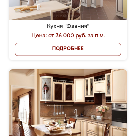
Кухня "Фавния"
Цена: от 36 000 руб. за п.м.
ПОДРОБНЕЕ