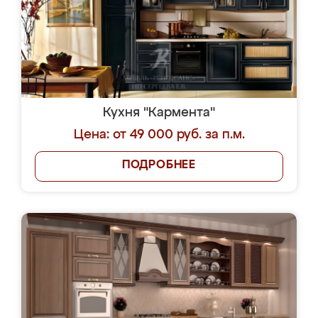
Кухня "Кармента"
Цена: от 49 000 руб. за п.м.
ПОДРОБНЕЕ