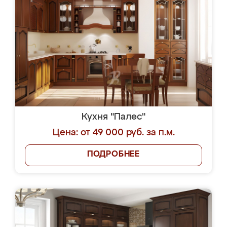
Кухня "Палес"
Цена: от 49 000 руб. за п.м.
ПОДРОБНЕЕ