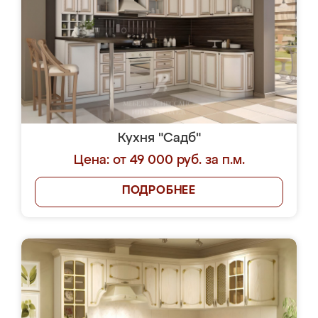
Кухня "Садб"
Цена: от 49 000 руб. за п.м.
ПОДРОБНЕЕ