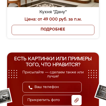
Кухня "Дану"
Цена: от 49 000 руб. за п.м.
ПОДРОБНЕЕ
ЕСТЬ КАРТИНКИ ИЛИ ПРИМЕРЫ
ТОГО, ЧТО НРАВИТСЯ?
Присылайте — сделаем также или
лучше!
Прикрепить фото