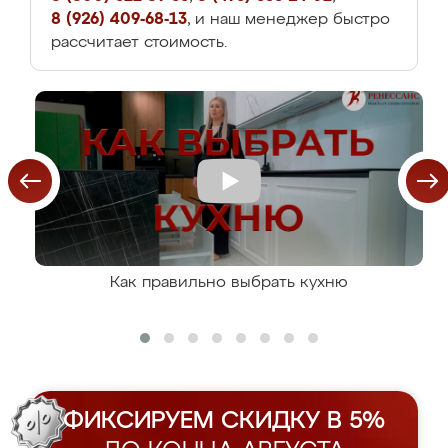
8 (926) 409-68-13
, и наш менеджер быстро
рассчитает стоимость.
Как правильно выбрать кухню
ФИКСИРУЕМ СКИДКУ В 5%