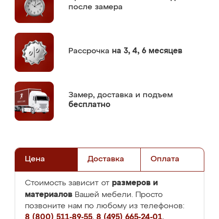
после замера
Рассрочка
на 3, 4, 6 месяцев
Замер,
доставка и подъем
бесплатно
Цена
Доставка
Оплата
размеров и
Стоимость зависит от
материалов
Вашей мебели. Просто
позвоните нам по любому из телефонов:
8 (800) 511-89-55
,
8 (495) 665-24-01
,