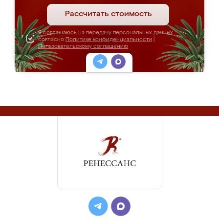
Рассчитать стоимость
Я соглашаюсь на передачу персональных данных
согласно
Политике конфиденциальности
|
Пользовательскому соглашению