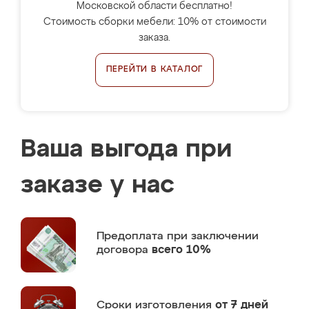
Московской области бесплатно!
Стоимость сборки мебели: 10% от стоимости
заказа.
ПЕРЕЙТИ В КАТАЛОГ
Ваша выгода при
заказе у нас
Предоплата
при заключении
договора
всего 10%
Сроки изготовления
от 7 дней