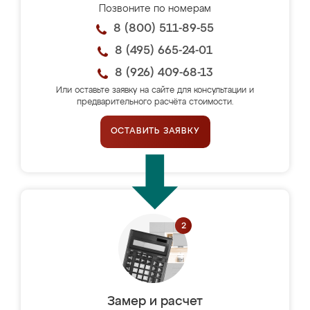
Позвоните по номерам
8 (800) 511-89-55
8 (495) 665-24-01
8 (926) 409-68-13
Или оставьте заявку на сайте для консультации и
предварительного расчёта стоимости.
ОСТАВИТЬ ЗАЯВКУ
Замер и расчет