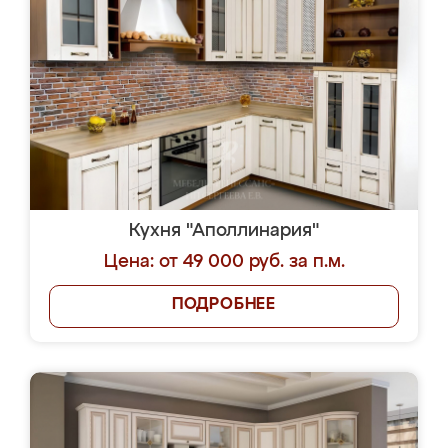
Кухня "Аполлинария"
Цена: от 49 000 руб. за п.м.
ПОДРОБНЕЕ