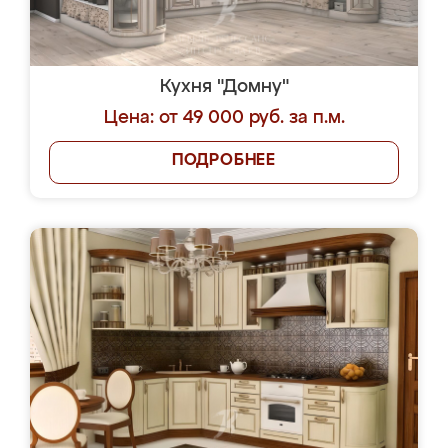
Кухня "Домну"
Цена: от 49 000 руб. за п.м.
ПОДРОБНЕЕ