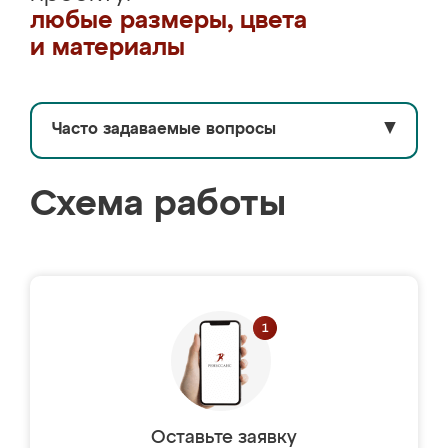
любые размеры, цвета
и материалы
Часто задаваемые вопросы
▼
Схема работы
Оставьте заявку