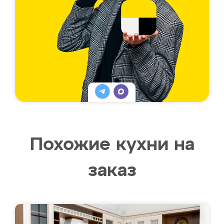
Похожие кухни на
заказ