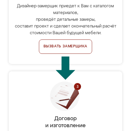
Дизайнер-замерщик приедет к Вам с каталогом
материалов,
проведёт детальные замеры,
составит проект и сделает окончательный расчёт
стоимости Вашей будущей мебели.
ВЫЗВАТЬ ЗАМЕРЩИКА
Договор
и изготовление