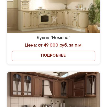
Кухня "Немона"
Цена: от 49 000 руб. за п.м.
ПОДРОБНЕЕ