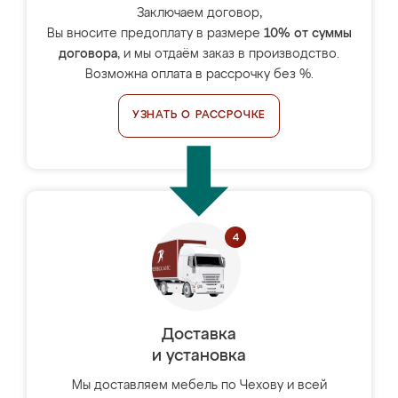
Заключаем договор,
Вы вносите предоплату в размере
10% от суммы
договора
, и мы отдаём заказ в производство.
Возможна оплата в рассрочку без %.
УЗНАТЬ О РАССРОЧКЕ
Доставка
и установка
Мы доставляем мебель по Чехову и всей