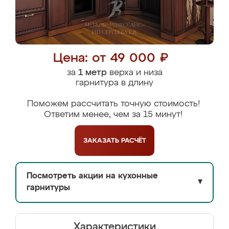
Цена: от 49 000 ₽
за
1 метр
верха и низа
гарнитура в длину
Поможем рассчитать точную стоимость!
Ответим менее, чем за 15 минут!
ЗАКАЗАТЬ
РАСЧЁТ
Посмотреть акции на кухонные
▼
гарнитуры
Характеристики