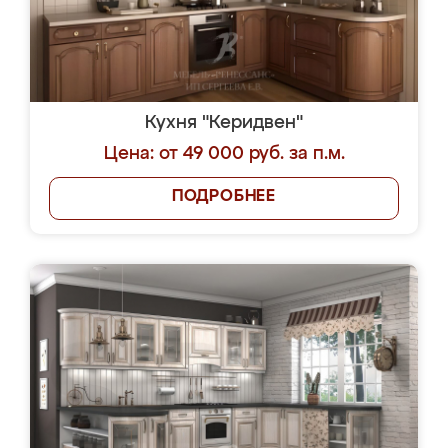
Кухня "Керидвен"
Цена: от 49 000 руб. за п.м.
ПОДРОБНЕЕ