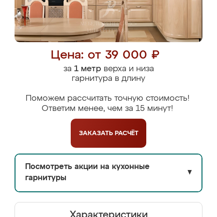
Цена: от 39 000 ₽
за
1 метр
верха и низа
гарнитура в длину
Поможем рассчитать точную стоимость!
Ответим менее, чем за 15 минут!
ЗАКАЗАТЬ
РАСЧЁТ
Посмотреть акции на кухонные
▼
гарнитуры
Характеристики