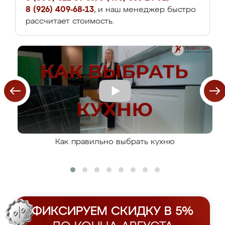
8 (926) 409-68-13
, и наш менеджер быстро
рассчитает стоимость.
Как правильно выбрать кухню
ФИКСИРУЕМ СКИДКУ В 5%