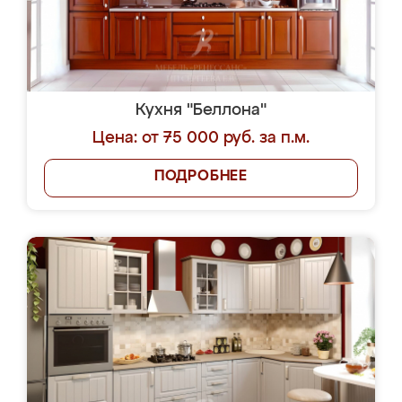
Кухня "Беллона"
Цена: от 75 000 руб. за п.м.
ПОДРОБНЕЕ