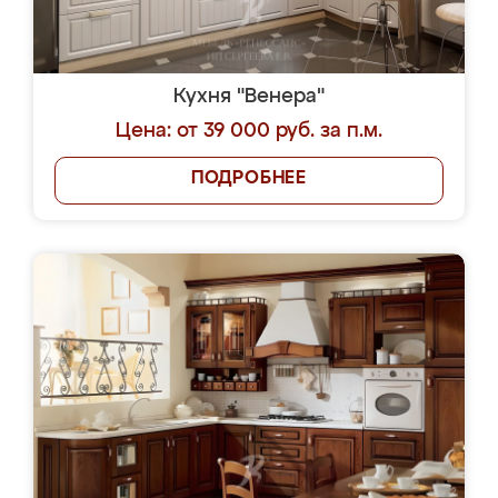
Кухня "Венера"
Цена: от 39 000 руб. за п.м.
ПОДРОБНЕЕ