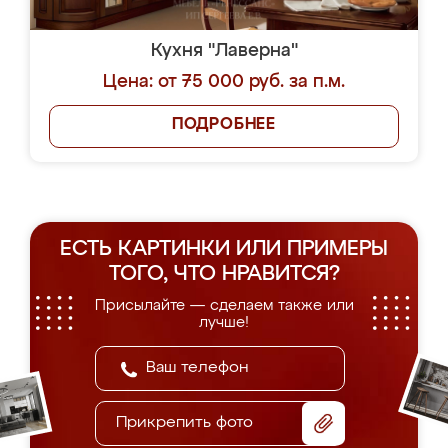
Кухня "Лаверна"
Цена: от 75 000 руб. за п.м.
ПОДРОБНЕЕ
ЕСТЬ КАРТИНКИ ИЛИ ПРИМЕРЫ
ТОГО, ЧТО НРАВИТСЯ?
Присылайте — сделаем также или
лучше!
Прикрепить фото