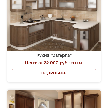
Кухня "Эвтерпа"
Цена: от 39 000 руб. за п.м.
ПОДРОБНЕЕ