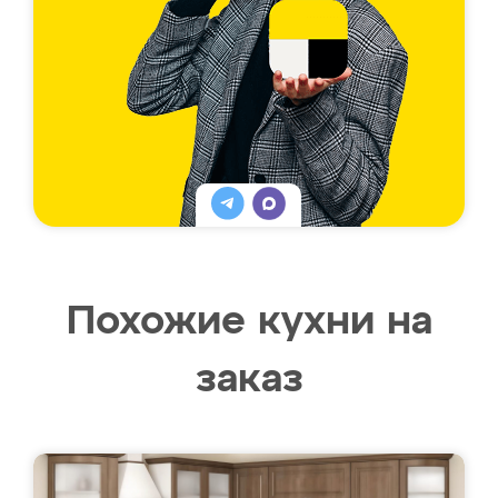
Похожие кухни на
заказ