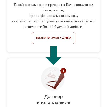
Дизайнер-замерщик приедет к Вам с каталогом
материалов,
проведёт детальные замеры,
составит проект и сделает окончательный расчёт
стоимости Вашей будущей мебели.
ВЫЗВАТЬ ЗАМЕРЩИКА
Договор
и изготовление