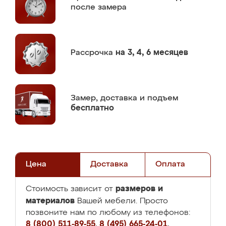
после замера
Рассрочка
на 3, 4, 6 месяцев
Замер,
доставка и подъем
бесплатно
Цена
Доставка
Оплата
размеров и
Стоимость зависит от
материалов
Вашей мебели. Просто
позвоните нам по любому из телефонов:
8 (800) 511-89-55
,
8 (495) 665-24-01
,