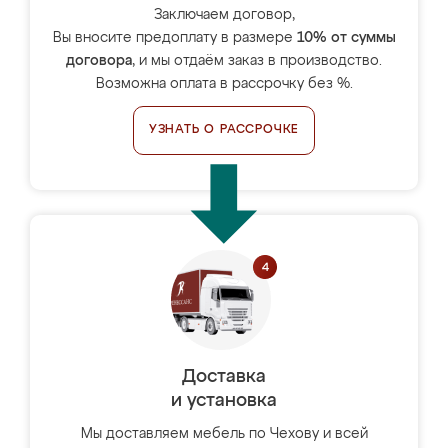
Заключаем договор,
Вы вносите предоплату в размере
10% от суммы
договора
, и мы отдаём заказ в производство.
Возможна оплата в рассрочку без %.
УЗНАТЬ О РАССРОЧКЕ
Доставка
и установка
Мы доставляем мебель по Чехову и всей