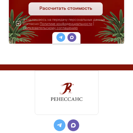
Рассчитать стоимость
Я соглашаюсь на передачу персональных данных
согласно
Политике конфиденциальности
|
Пользовательскому соглашению