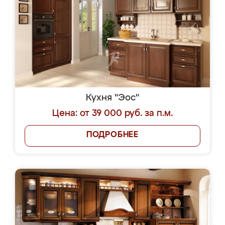
Кухня "Эос"
Цена: от 39 000 руб. за п.м.
ПОДРОБНЕЕ