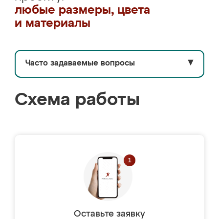
любые размеры, цвета
и материалы
Часто задаваемые вопросы
▼
Схема работы
Оставьте заявку