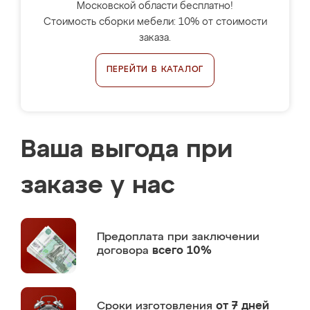
Московской области бесплатно!
Стоимость сборки мебели: 10% от стоимости
заказа.
ПЕРЕЙТИ В КАТАЛОГ
Ваша выгода при
заказе у нас
Предоплата
при заключении
договора
всего 10%
Сроки изготовления
от 7 дней