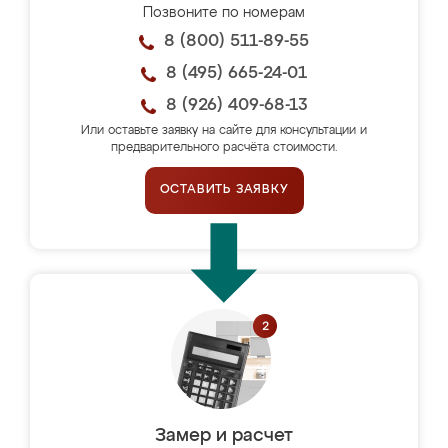
Позвоните по номерам
8 (800) 511-89-55
8 (495) 665-24-01
8 (926) 409-68-13
Или оставьте заявку на сайте для консультации и
предварительного расчёта стоимости.
ОСТАВИТЬ ЗАЯВКУ
Замер и расчет