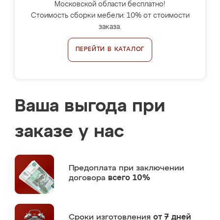
Московской области бесплатно!
Стоимость сборки мебели: 10% от стоимости
заказа.
ПЕРЕЙТИ В КАТАЛОГ
Ваша выгода при
заказе у нас
Предоплата
при заключении
договора
всего 10%
Сроки изготовления
от 7 дней