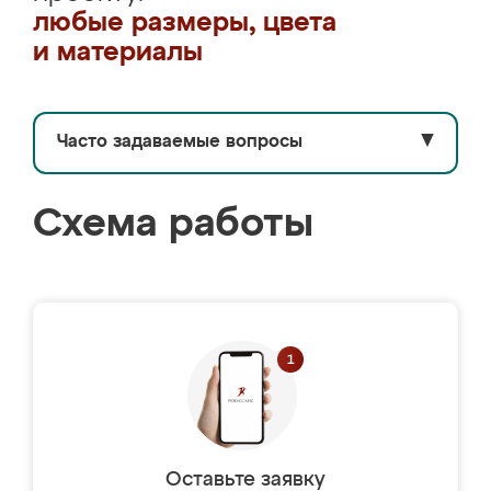
любые размеры, цвета
и материалы
Часто задаваемые вопросы
▼
Схема работы
Оставьте заявку