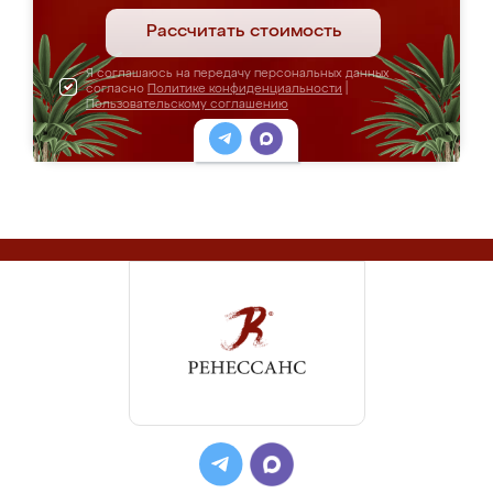
Рассчитать стоимость
Я соглашаюсь на передачу персональных данных
согласно
Политике конфиденциальности
|
Пользовательскому соглашению