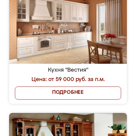
Кухня "Вестия"
Цена: от 59 000 руб. за п.м.
ПОДРОБНЕЕ