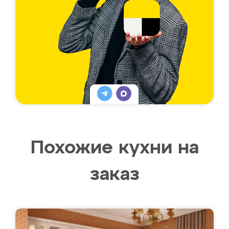
Похожие кухни на
заказ