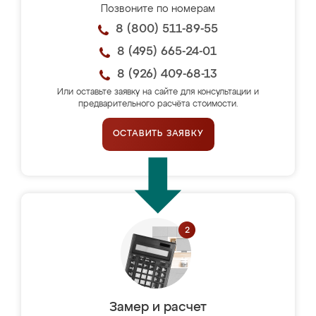
Позвоните по номерам
8 (800) 511-89-55
8 (495) 665-24-01
8 (926) 409-68-13
Или оставьте заявку на сайте для консультации и
предварительного расчёта стоимости.
ОСТАВИТЬ ЗАЯВКУ
Замер и расчет