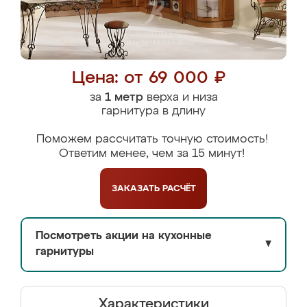
Цена: от 69 000 ₽
за
1 метр
верха и низа
гарнитура в длину
Поможем рассчитать точную стоимость!
Ответим менее, чем за 15 минут!
ЗАКАЗАТЬ
РАСЧЁТ
Посмотреть акции на кухонные
▼
гарнитуры
Характеристики