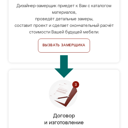
Дизайнер-замерщик приедет к Вам с каталогом
материалов,
проведёт детальные замеры,
составит проект и сделает окончательный расчёт
стоимости Вашей будущей мебели.
ВЫЗВАТЬ ЗАМЕРЩИКА
Договор
и изготовление