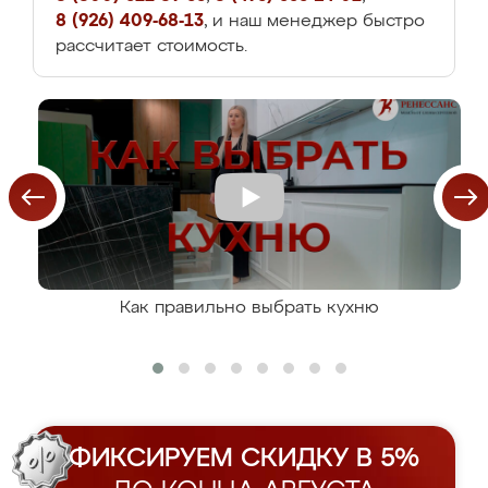
8 (926) 409-68-13
, и наш менеджер быстро
рассчитает стоимость.
Как правильно выбрать кухню
ФИКСИРУЕМ СКИДКУ В 5%