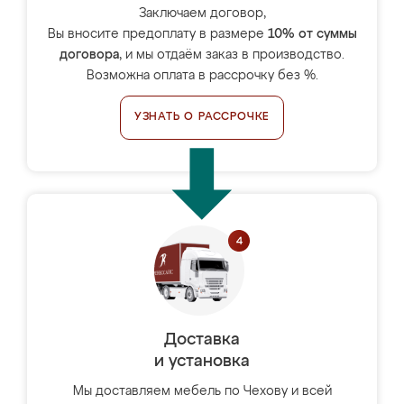
Заключаем договор,
Вы вносите предоплату в размере
10% от суммы
договора
, и мы отдаём заказ в производство.
Возможна оплата в рассрочку без %.
УЗНАТЬ О РАССРОЧКЕ
Доставка
и установка
Мы доставляем мебель по Чехову и всей