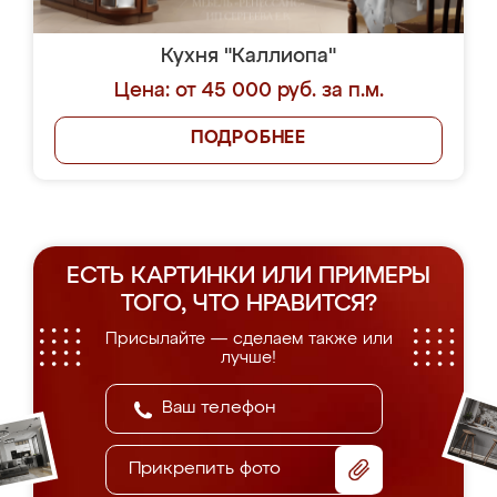
Кухня "Каллиопа"
Цена: от 45 000 руб. за п.м.
ПОДРОБНЕЕ
ЕСТЬ КАРТИНКИ ИЛИ ПРИМЕРЫ
ТОГО, ЧТО НРАВИТСЯ?
Присылайте — сделаем также или
лучше!
Прикрепить фото