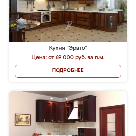
Кухня "Эрато"
Цена: от 69 000 руб. за п.м.
ПОДРОБНЕЕ