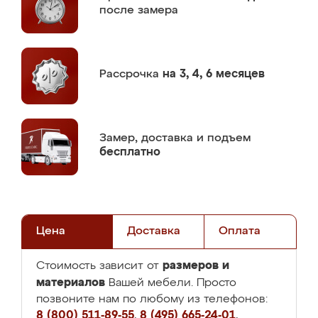
после замера
Рассрочка
на 3, 4, 6 месяцев
Замер,
доставка и подъем
бесплатно
Цена
Доставка
Оплата
размеров и
Стоимость зависит от
материалов
Вашей мебели. Просто
позвоните нам по любому из телефонов:
8 (800) 511-89-55
,
8 (495) 665-24-01
,