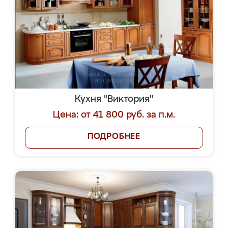
Кухня "Виктория"
Цена: от 41 800 руб. за п.м.
ПОДРОБНЕЕ