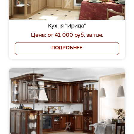
Кухня "Ирида"
Цена: от 41 000 руб. за п.м.
ПОДРОБНЕЕ