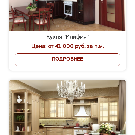
Кухня "Илифия"
Цена: от 41 000 руб. за п.м.
ПОДРОБНЕЕ