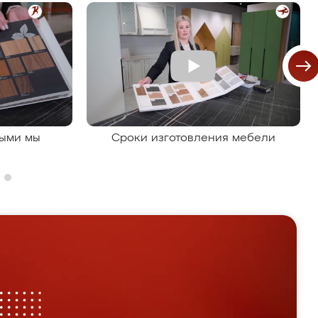
рыми мы
Сроки изготовления мебели