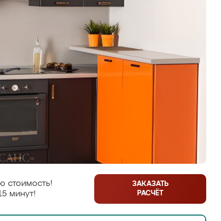
ю стоимость!
ЗАКАЗАТЬ
РАСЧЁТ
15 минут!