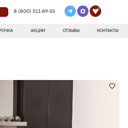
0
8 (800) 511-89-55
РОЧКА
АКЦИИ
ОТЗЫВЫ
КОНТАКТЫ