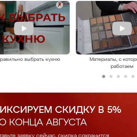
правильно выбрать кухню
Материалы, с кото
работаем
ИКСИРУЕМ СКИДКУ В 5%
О КОНЦА АВГУСТА
авьте заявку сейчас, скидка сохранится.