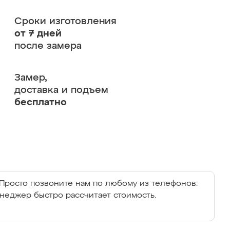
Сроки изготовления
от 7 дней
после замера
Замер,
доставка и подъем
бесплатно
Просто позвоните нам по любому из телефонов:
енеджер быстро рассчитает стоимость.