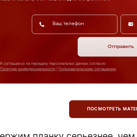
Отправить
Я соглашаюсь на передачу персональных данных согласно
Политике конфиденциальности
|
Пользовательскому соглашению
ПОСМОТРЕТЬ МАТ
ержим планку серьезнее, чем