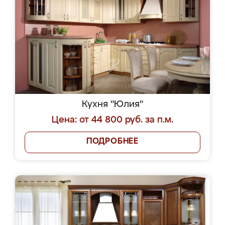
Кухня "Юлия"
Цена: от 44 800 руб. за п.м.
ПОДРОБНЕЕ