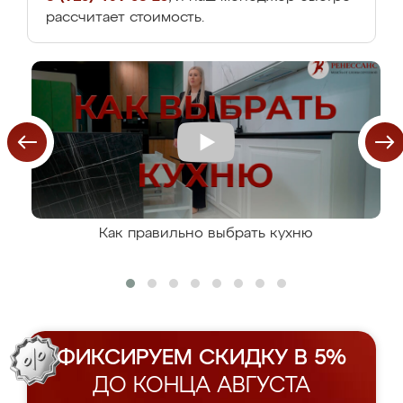
рассчитает стоимость.
Как правильно выбрать кухню
ФИКСИРУЕМ СКИДКУ В 5%
ДО КОНЦА АВГУСТА