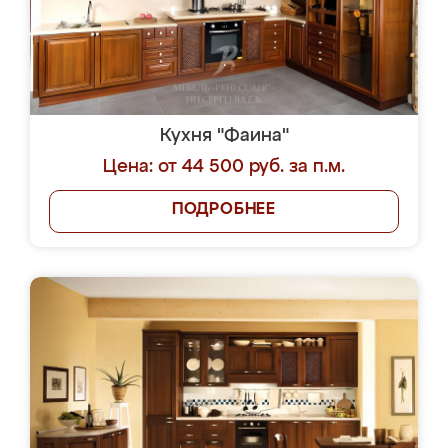
Кухня "Фаина"
Цена: от 44 500 руб. за п.м.
ПОДРОБНЕЕ