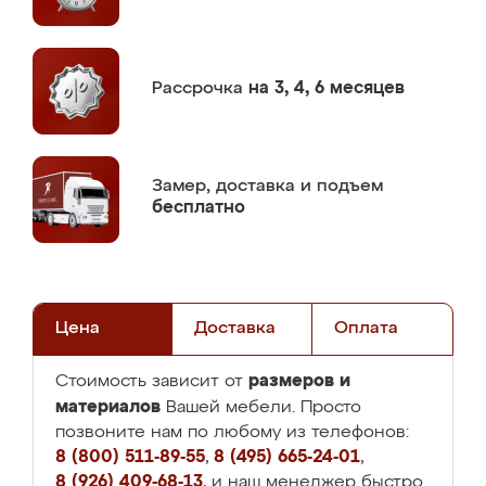
Рассрочка
на 3, 4, 6 месяцев
Замер,
доставка и подъем
бесплатно
Цена
Доставка
Оплата
размеров и
Стоимость зависит от
материалов
Вашей мебели. Просто
позвоните нам по любому из телефонов:
8 (800) 511-89-55
,
8 (495) 665-24-01
,
8 (926) 409-68-13
, и наш менеджер быстро