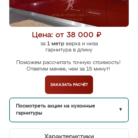
Цена: от 38 000 ₽
за
1 метр
верха и низа
гарнитура в длину
Поможем рассчитать точную стоимость!
Ответим менее, чем за 15 минут!
ЗАКАЗАТЬ
РАСЧЁТ
Посмотреть акции на кухонные
▼
гарнитуры
Характеристики