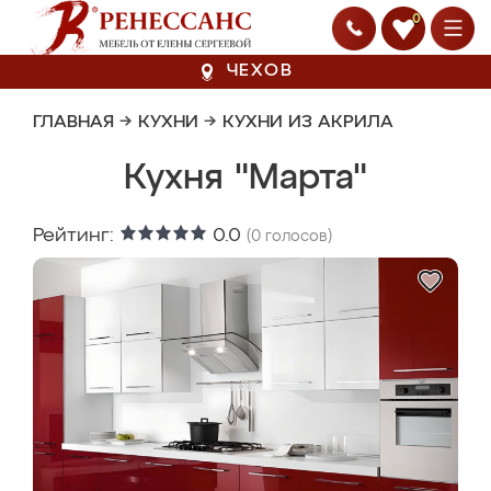
0
ЧЕХОВ
ГЛАВНАЯ
→
КУХНИ
→
КУХНИ ИЗ АКРИЛА
Кухня "Марта"
Рейтинг:
0.0
(
0
голосов)