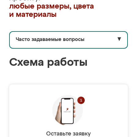
любые размеры, цвета
и материалы
Часто задаваемые вопросы
▼
Схема работы
Оставьте заявку