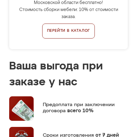
Московской области бесплатно!
Стоимость сборки мебели: 10% от стоимости
заказа.
ПЕРЕЙТИ В КАТАЛОГ
Ваша выгода при
заказе у нас
Предоплата
при заключении
договора
всего 10%
Сроки изготовления
от 7 дней