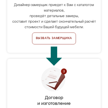
Дизайнер-замерщик приедет к Вам с каталогом
материалов,
проведёт детальные замеры,
составит проект и сделает окончательный расчёт
стоимости Вашей будущей мебели.
ВЫЗВАТЬ ЗАМЕРЩИКА
Договор
и изготовление