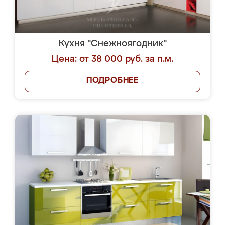
Кухня "Снежноягодник"
Цена: от 38 000 руб. за п.м.
ПОДРОБНЕЕ