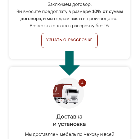
Заключаем договор,
Вы вносите предоплату в размере
10% от суммы
договора
, и мы отдаём заказ в производство.
Возможна оплата в рассрочку без %.
УЗНАТЬ О РАССРОЧКЕ
Доставка
и установка
Мы доставляем мебель по Чехову и всей