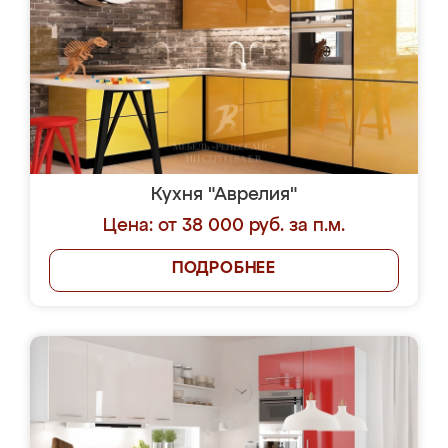
Кухня "Аврелия"
Цена: от 38 000 руб. за п.м.
ПОДРОБНЕЕ