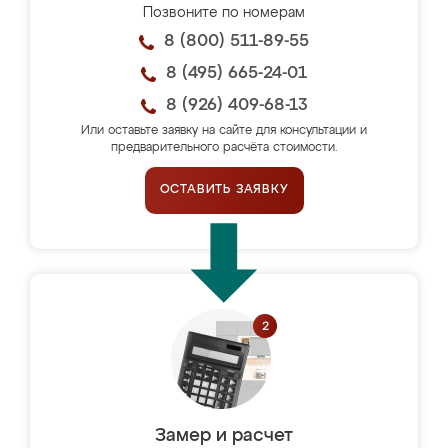
Позвоните по номерам
8 (800) 511-89-55
8 (495) 665-24-01
8 (926) 409-68-13
Или оставьте заявку на сайте для консультации и
предварительного расчёта стоимости.
ОСТАВИТЬ ЗАЯВКУ
Замер и расчет