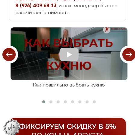
8 (926) 409-68-13
, и наш менеджер быстро
рассчитает стоимость.
Как правильно выбрать кухню
ФИКСИРУЕМ СКИДКУ В 5%