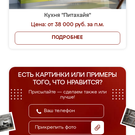
Кухня "Питахайя"
Цена: от 38 000 руб. за п.м.
ПОДРОБНЕЕ
ЕСТЬ КАРТИНКИ ИЛИ ПРИМЕРЫ
ТОГО, ЧТО НРАВИТСЯ?
Присылайте — сделаем также или
лучше!
Прикрепить фото