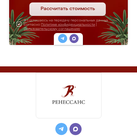
Рассчитать стоимость
Я соглашаюсь на передачу персональных данных
согласно
Политике конфиденциальности
|
Пользовательскому соглашению