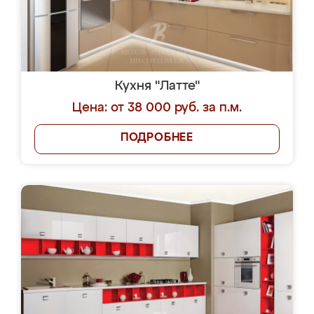
Кухня "Латте"
Цена: от 38 000 руб. за п.м.
ПОДРОБНЕЕ