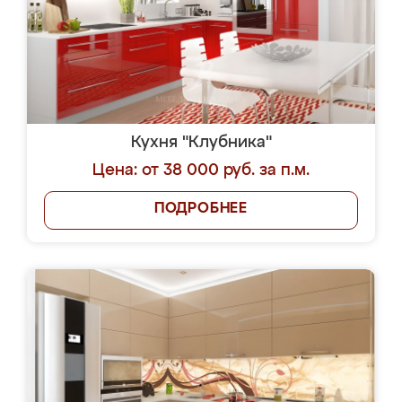
Кухня "Клубника"
Цена: от 38 000 руб. за п.м.
ПОДРОБНЕЕ