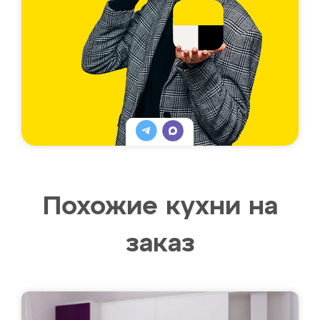
Похожие кухни на
заказ