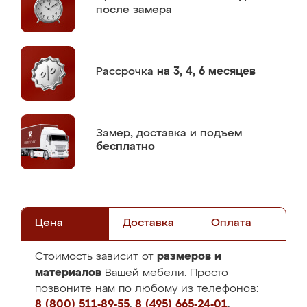
после замера
Рассрочка
на 3, 4, 6 месяцев
Замер,
доставка и подъем
бесплатно
Цена
Доставка
Оплата
размеров и
Стоимость зависит от
материалов
Вашей мебели. Просто
позвоните нам по любому из телефонов:
8 (800) 511-89-55
,
8 (495) 665-24-01
,