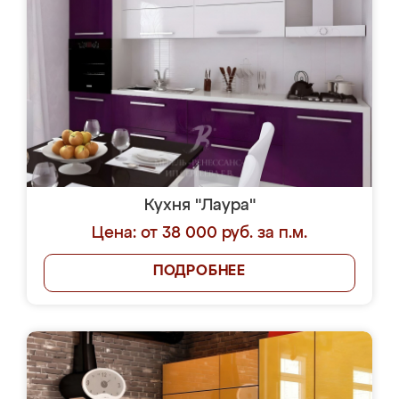
Кухня "Лаура"
Цена: от 38 000 руб. за п.м.
ПОДРОБНЕЕ