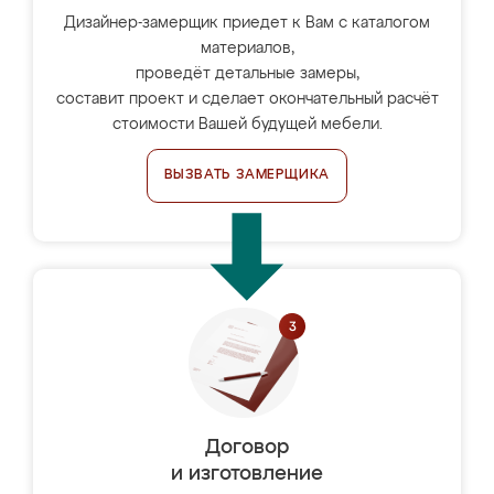
Дизайнер-замерщик приедет к Вам с каталогом
материалов,
проведёт детальные замеры,
составит проект и сделает окончательный расчёт
стоимости Вашей будущей мебели.
ВЫЗВАТЬ ЗАМЕРЩИКА
Договор
и изготовление