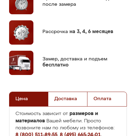
после замера
Рассрочка
на 3, 4, 6 месяцев
Замер,
доставка и подъем
бесплатно
Цена
Доставка
Оплата
размеров и
Стоимость зависит от
материалов
Вашей мебели. Просто
позвоните нам по любому из телефонов:
8 (800) 511-89-55
,
8 (495) 665-24-01
,