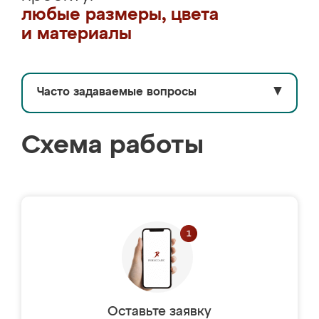
любые размеры, цвета
и материалы
Часто задаваемые вопросы
▼
Схема работы
Оставьте заявку