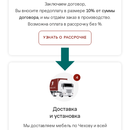
Заключаем договор,
Вы вносите предоплату в размере
10% от суммы
договора
, и мы отдаём заказ в производство.
Возможна оплата в рассрочку без %.
УЗНАТЬ О РАССРОЧКЕ
Доставка
и установка
Мы доставляем мебель по Чехову и всей