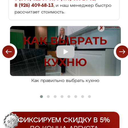
8 (926) 409-68-13
, и наш менеджер быстро
рассчитает стоимость.
Как правильно выбрать кухню
ФИКСИРУЕМ СКИДКУ В 5%