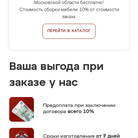
Московской области бесплатно!
Стоимость сборки мебели: 10% от стоимости
заказа.
ПЕРЕЙТИ В КАТАЛОГ
Ваша выгода при
заказе у нас
Предоплата
при заключении
договора
всего 10%
Сроки изготовления
от 7 дней