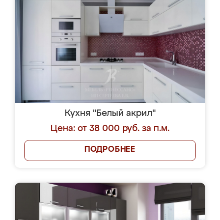
Кухня "Белый акрил"
Цена: от 38 000 руб. за п.м.
ПОДРОБНЕЕ