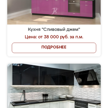
Кухня "Сливовый джем"
Цена: от 38 000 руб. за п.м.
ПОДРОБНЕЕ