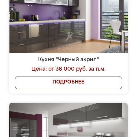
Кухня "Черный акрил"
Цена: от 38 000 руб. за п.м.
ПОДРОБНЕЕ