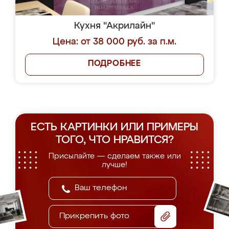
Кухня "Акрилайн"
Цена: от 38 000 руб. за п.м.
ПОДРОБНЕЕ
ЕСТЬ КАРТИНКИ ИЛИ ПРИМЕРЫ
ТОГО, ЧТО НРАВИТСЯ?
Присылайте — сделаем также или
лучше!
Прикрепить фото