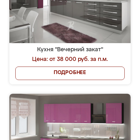
Кухня "Вечерний закат"
Цена: от 38 000 руб. за п.м.
ПОДРОБНЕЕ