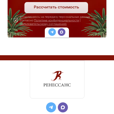
Рассчитать стоимость
Я соглашаюсь на передачу персональных данных
согласно
Политике конфиденциальности
|
Пользовательскому соглашению