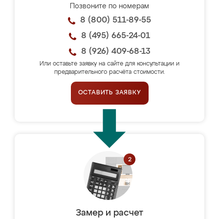
Позвоните по номерам
8 (800) 511-89-55
8 (495) 665-24-01
8 (926) 409-68-13
Или оставьте заявку на сайте для консультации и
предварительного расчёта стоимости.
ОСТАВИТЬ ЗАЯВКУ
Замер и расчет