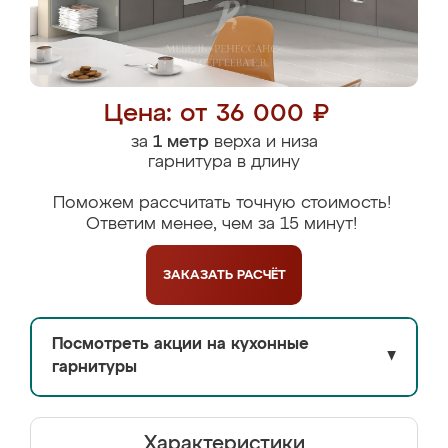
Цена: от 36 000 ₽
за
1 метр
верха и низа
гарнитура в длину
Поможем рассчитать точную стоимость!
Ответим менее, чем за 15 минут!
ЗАКАЗАТЬ
РАСЧЁТ
Посмотреть акции на кухонные
▼
гарнитуры
Характеристики