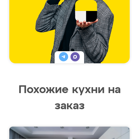
Похожие кухни на
заказ