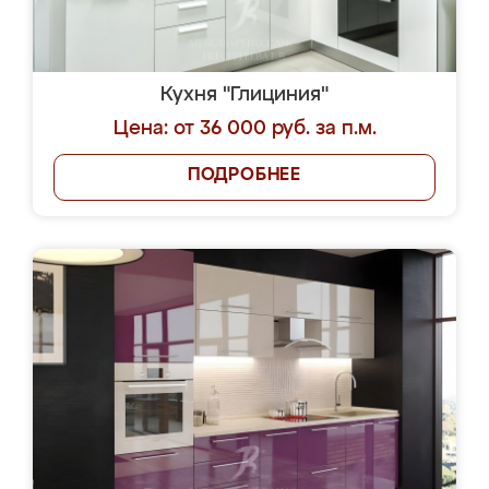
Кухня "Глициния"
Цена: от 36 000 руб. за п.м.
ПОДРОБНЕЕ