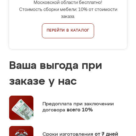
Московской области бесплатно!
Стоимость сборки мебели: 10% от стоимости
заказа.
ПЕРЕЙТИ В КАТАЛОГ
Ваша выгода при
заказе у нас
Предоплата
при заключении
договора
всего 10%
Сроки изготовления
от 7 дней