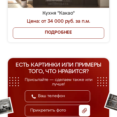
Кухня "Какао"
Цена: от 34 000 руб. за п.м.
ПОДРОБНЕЕ
ЕСТЬ КАРТИНКИ ИЛИ ПРИМЕРЫ
ТОГО, ЧТО НРАВИТСЯ?
Присылайте — сделаем также или
лучше!
Прикрепить фото