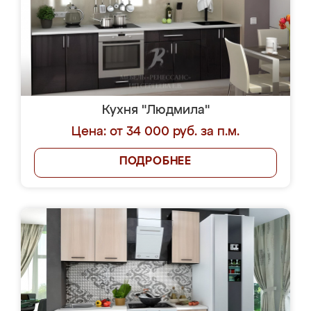
Кухня "Людмила"
Цена: от 34 000 руб. за п.м.
ПОДРОБНЕЕ