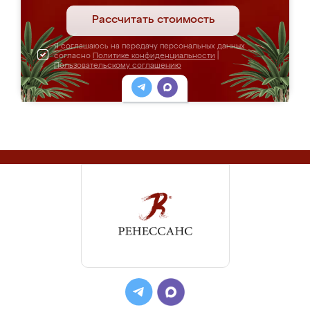
Рассчитать стоимость
Я соглашаюсь на передачу персональных данных
согласно
Политике конфиденциальности
|
Пользовательскому соглашению