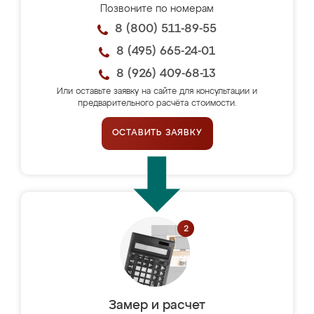
Позвоните по номерам
8 (800) 511-89-55
8 (495) 665-24-01
8 (926) 409-68-13
Или оставьте заявку на сайте для консультации и
предварительного расчёта стоимости.
ОСТАВИТЬ ЗАЯВКУ
Замер и расчет