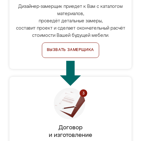
Дизайнер-замерщик приедет к Вам с каталогом
материалов,
проведёт детальные замеры,
составит проект и сделает окончательный расчёт
стоимости Вашей будущей мебели.
ВЫЗВАТЬ ЗАМЕРЩИКА
Договор
и изготовление