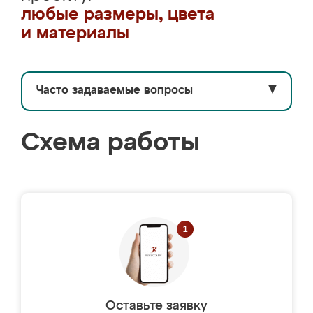
любые размеры, цвета
и материалы
Часто задаваемые вопросы
▼
Схема работы
Оставьте заявку