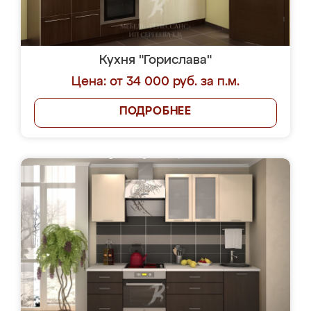
Кухня "Горислава"
Цена: от 34 000 руб. за п.м.
ПОДРОБНЕЕ