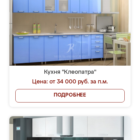
Кухня "Клеопатра"
Цена: от 34 000 руб. за п.м.
ПОДРОБНЕЕ