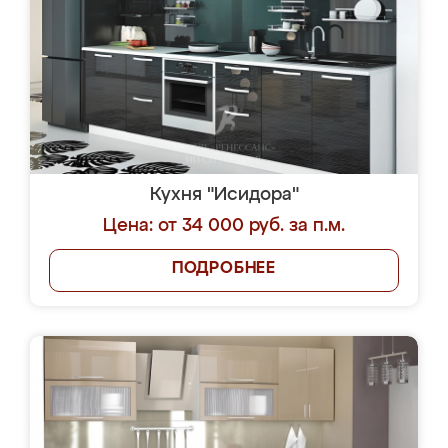
Кухня "Исидора"
Цена: от 34 000 руб. за п.м.
ПОДРОБНЕЕ