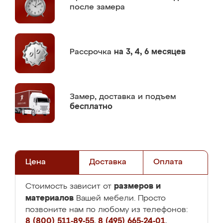
после замера
Рассрочка
на 3, 4, 6 месяцев
Замер,
доставка и подъем
бесплатно
Цена
Доставка
Оплата
размеров и
Стоимость зависит от
материалов
Вашей мебели. Просто
позвоните нам по любому из телефонов:
8 (800) 511-89-55
,
8 (495) 665-24-01
,