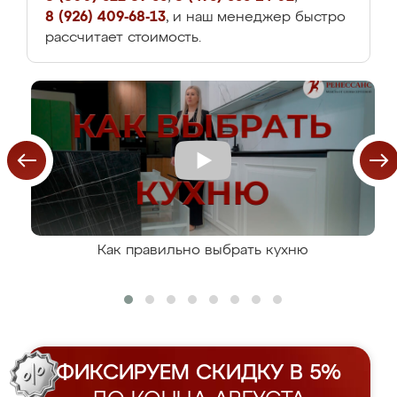
8 (926) 409-68-13
, и наш менеджер быстро
рассчитает стоимость.
Как правильно выбрать кухню
ФИКСИРУЕМ СКИДКУ В 5%