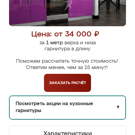
Цена: от 34 000 ₽
за
1 метр
верха и низа
гарнитура в длину
Поможем рассчитать точную стоимость!
Ответим менее, чем за 15 минут!
ЗАКАЗАТЬ
РАСЧЁТ
Посмотреть акции на кухонные
▼
гарнитуры
Характеристики