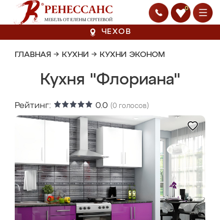
0
ЧЕХОВ
ГЛАВНАЯ
→
КУХНИ
→
КУХНИ ЭКОНОМ
Кухня "Флориана"
Рейтинг:
0.0
(
0
голосов)