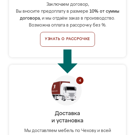
Заключаем договор,
Вы вносите предоплату в размере
10% от суммы
договора
, и мы отдаём заказ в производство.
Возможна оплата в рассрочку без %.
УЗНАТЬ О РАССРОЧКЕ
Доставка
и установка
Мы доставляем мебель по Чехову и всей