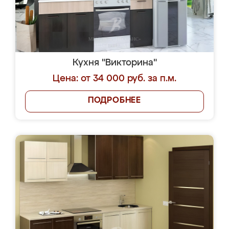
Кухня "Викторина"
Цена: от 34 000 руб. за п.м.
ПОДРОБНЕЕ