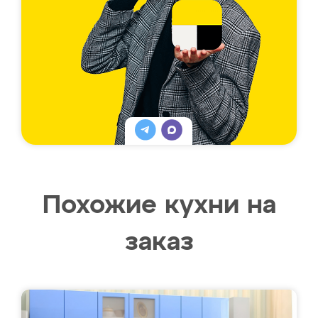
Похожие кухни на
заказ