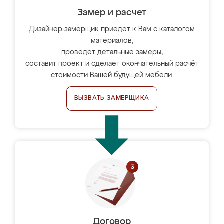
Замер и расчет
Дизайнер-замерщик приедет к Вам с каталогом
материалов,
проведёт детальные замеры,
составит проект и сделает окончательный расчёт
стоимости Вашей будущей мебели.
ВЫЗВАТЬ ЗАМЕРЩИКА
Договор