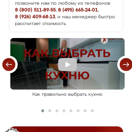
позвоните нам по любому из телефонов:
8 (800) 511-89-55
,
8 (495) 665-24-01
,
8 (926) 409-68-13
, и наш менеджер быстро
рассчитает стоимость.
Как правильно выбрать кухню