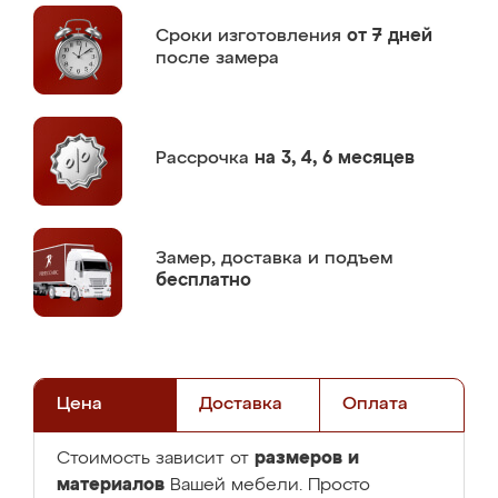
Сроки изготовления
от 7 дней
после замера
Рассрочка
на 3, 4, 6 месяцев
Замер,
доставка и подъем
бесплатно
Цена
Доставка
Оплата
размеров и
Стоимость зависит от
материалов
Вашей мебели. Просто