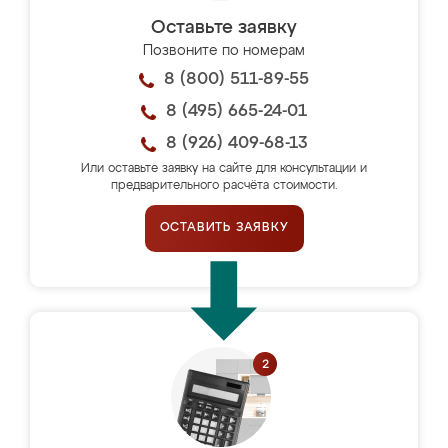
Оставьте заявку
Позвоните по номерам
8 (800) 511-89-55
8 (495) 665-24-01
8 (926) 409-68-13
Или оставьте заявку на сайте для консультации и
предварительного расчёта стоимости.
ОСТАВИТЬ ЗАЯВКУ