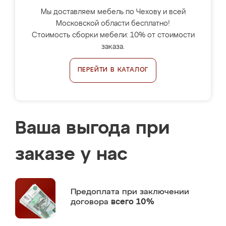
Мы доставляем мебель по Чехову и всей
Московской области бесплатно!
Стоимость сборки мебели: 10% от стоимости
заказа.
ПЕРЕЙТИ В КАТАЛОГ
Ваша выгода при
заказе у нас
Предоплата
при заключении
договора
всего 10%