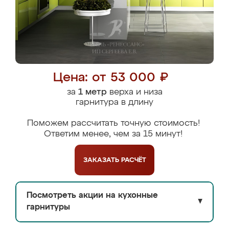
Цена: от 53 000 ₽
за
1 метр
верха и низа
гарнитура в длину
Поможем рассчитать точную стоимость!
Ответим менее, чем за 15 минут!
ЗАКАЗАТЬ
РАСЧЁТ
Посмотреть акции на кухонные
▼
гарнитуры