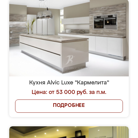
Кухня Alvic Luxe "Кармелита"
Цена: от 53 000 руб. за п.м.
ПОДРОБНЕЕ