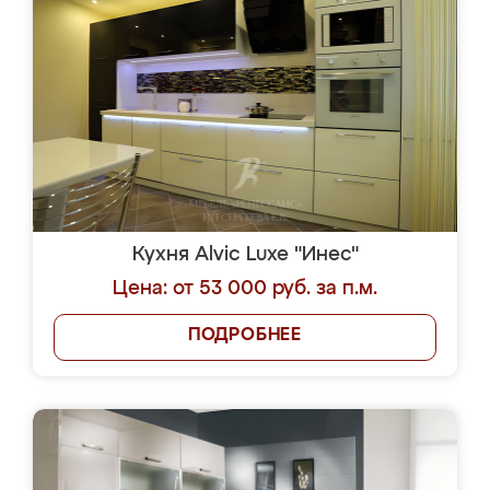
Кухня Alvic Luxe "Инес"
Цена: от 53 000 руб. за п.м.
ПОДРОБНЕЕ