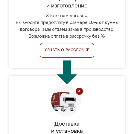
и изготовление
Заключаем договор,
Вы вносите предоплату в размере
10% от суммы
договора
, и мы отдаём заказ в производство.
Возможна оплата в рассрочку без %.
УЗНАТЬ О РАССРОЧКЕ
Доставка
и установка