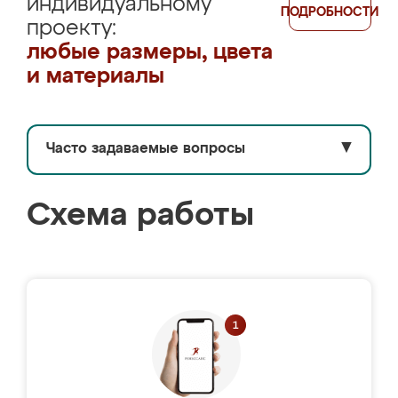
индивидуальному
ПОДРОБНОСТИ
проекту:
любые размеры, цвета
и материалы
Часто задаваемые вопросы
▼
Схема работы