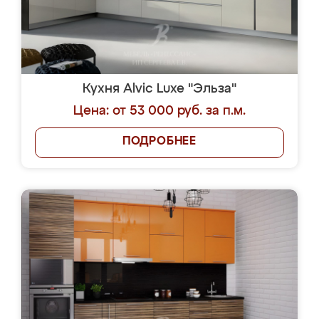
Кухня Alvic Luxe "Эльза"
Цена: от 53 000 руб. за п.м.
ПОДРОБНЕЕ