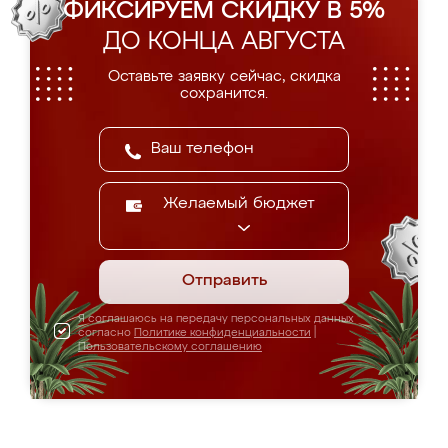
ФИКСИРУЕМ СКИДКУ В 5%
ДО КОНЦА АВГУСТА
Оставьте заявку сейчас, скидка
сохранится.
Желаемый бюджет
Отправить
Я соглашаюсь на передачу персональных данных
согласно
Политике конфиденциальности
|
Пользовательскому соглашению