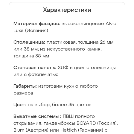
Характеристики
Материал фасадов:
высокоглянцевые Аlvic
Luxe (Испания)
Столешница:
пластиковая, толщина 26 мм
или 38 мм; из искусственного камня,
толщина 38 мм
Стеновая панель:
ХДФ в цвет столешницы
или с фотопечатью
Габариты:
изготовим кухню любого
размера
Цвет:
на выбор, более 35 цветов
Выкатные системы :
ПВШ полного
открывания, тандембоксы BOYARD (Россия),
Blum (Австрия) или Hettich (Германия) с