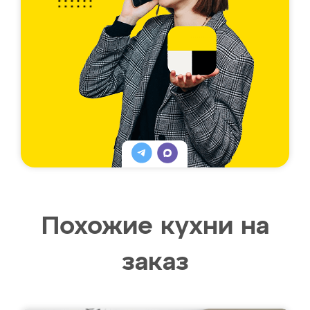
Похожие кухни на
заказ