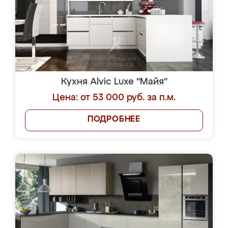
Кухня Alvic Luxe "Майя"
Цена: от 53 000 руб. за п.м.
ПОДРОБНЕЕ