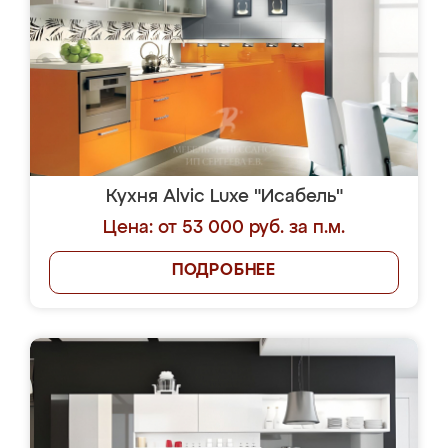
Кухня Alvic Luxe "Исабель"
Цена: от 53 000 руб. за п.м.
ПОДРОБНЕЕ