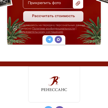
Прикрепить фото
Рассчитать стоимость
Я соглашаюсь на передачу персональных данных
согласно
Политике конфиденциальности
|
Пользовательскому соглашению