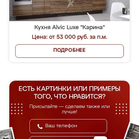
Кухня Alvic Luxe "Карина"
Цена: от 53 000 руб. за п.м.
ПОДРОБНЕЕ
ЕСТЬ КАРТИНКИ ИЛИ ПРИМЕРЫ
ТОГО, ЧТО НРАВИТСЯ?
Присылайте — сделаем также или
лучше!