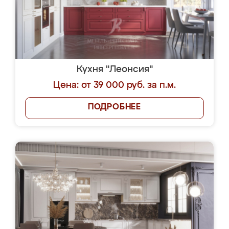
Кухня "Леонсия"
Цена: от 39 000 руб. за п.м.
ПОДРОБНЕЕ