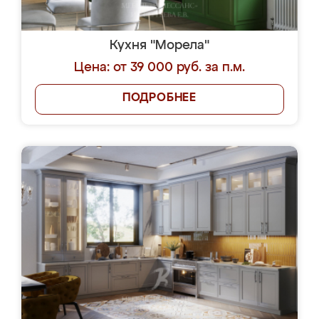
Кухня "Морела"
Цена: от 39 000 руб. за п.м.
ПОДРОБНЕЕ