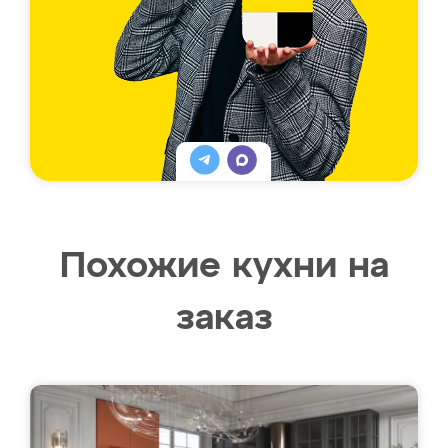
Похожие кухни на
заказ