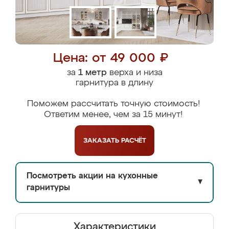
Цена: от 49 000 ₽
за
1 метр
верха и низа
гарнитура в длину
Поможем рассчитать точную стоимость!
Ответим менее, чем за 15 минут!
ЗАКАЗАТЬ
РАСЧЁТ
Посмотреть акции на кухонные
▼
гарнитуры
Характеристики