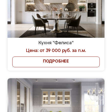
Кухня "Фелиса"
Цена: от 39 000 руб. за п.м.
ПОДРОБНЕЕ