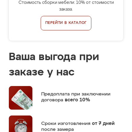
Стоимость сборки мебели: 10% от стоимости
заказа.
ПЕРЕЙТИ В КАТАЛОГ
Ваша выгода при
заказе у нас
Предоплата
при заключении
договора
всего 10%
Сроки изготовления
от 7 дней
после замера