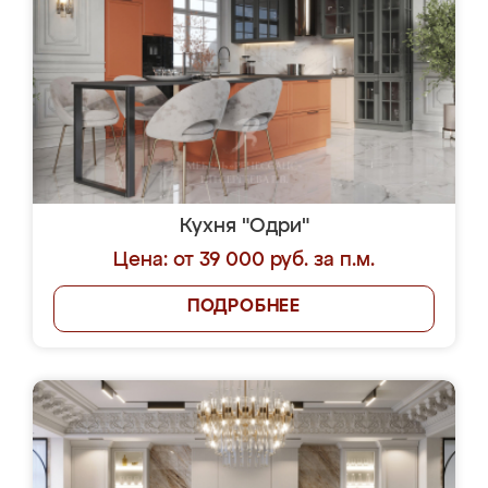
Кухня "Одри"
Цена: от 39 000 руб. за п.м.
ПОДРОБНЕЕ