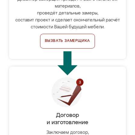
материалов,
проведёт детальные замеры,
составит проект и сделает окончательный расчёт
стоимости Вашей будущей мебели.
ВЫЗВАТЬ ЗАМЕРЩИКА
Договор
и изготовление
Заключаем договор,