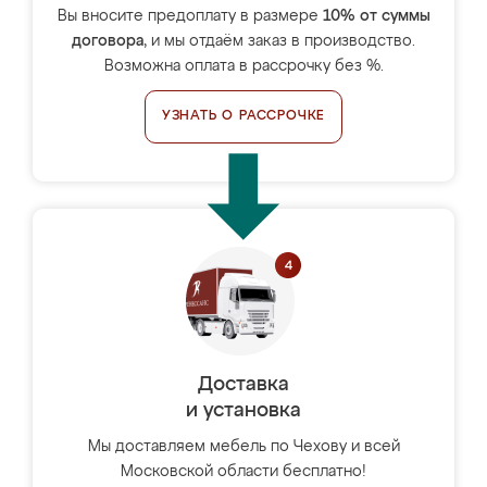
Вы вносите предоплату в размере
10% от суммы
договора
, и мы отдаём заказ в производство.
Возможна оплата в рассрочку без %.
УЗНАТЬ О РАССРОЧКЕ
Доставка
и установка
Мы доставляем мебель по Чехову и всей
Московской области бесплатно!