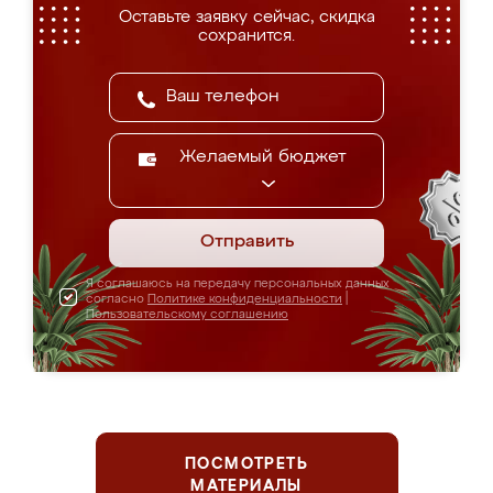
Оставьте заявку сейчас, скидка
сохранится.
Желаемый бюджет
Отправить
Я соглашаюсь на передачу персональных данных
согласно
Политике конфиденциальности
|
Пользовательскому соглашению
ПОСМОТРЕТЬ
МАТЕРИАЛЫ