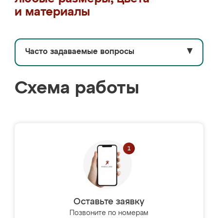
и материалы
Часто задаваемые вопросы
▼
Схема работы
Оставьте заявку
Позвоните по номерам