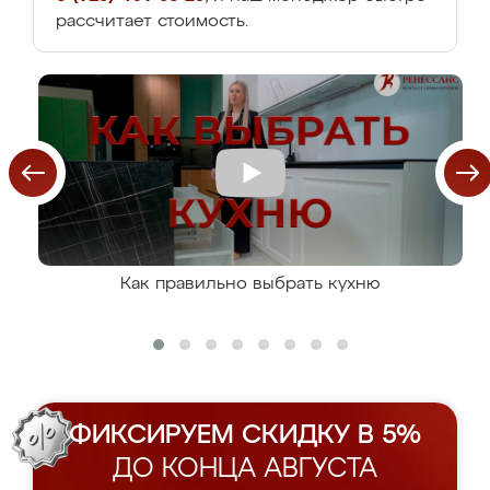
рассчитает стоимость.
Как правильно выбрать кухню
ФИКСИРУЕМ СКИДКУ В 5%
ДО КОНЦА АВГУСТА