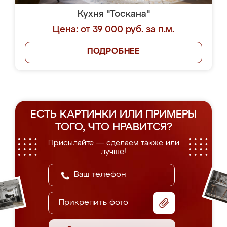
Кухня "Тоскана"
Цена: от 39 000 руб. за п.м.
ПОДРОБНЕЕ
ЕСТЬ КАРТИНКИ ИЛИ ПРИМЕРЫ
ТОГО, ЧТО НРАВИТСЯ?
Присылайте — сделаем также или
лучше!
Прикрепить фото