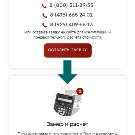
8 (800) 511-89-55
8 (495) 665-24-01
8 (926) 409-68-13
Или оставьте заявку на сайте для консультации и
предварительного расчёта стоимости.
ОСТАВИТЬ ЗАЯВКУ
Замер и расчет
Дизайнер-замерщик приедет к Вам с каталогом