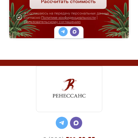
Рассчитать стоимость
Я соглашаюсь на передачу персональных данных
согласно
Политике конфиденциальности
|
Пользовательскому соглашению