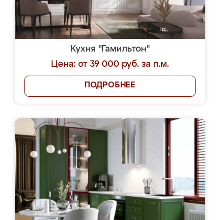
Кухня "Гамильтон"
Цена: от 39 000 руб. за п.м.
ПОДРОБНЕЕ