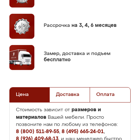
Рассрочка
на 3, 4, 6 месяцев
Замер,
доставка и подъем
бесплатно
Цена
Доставка
Оплата
размеров и
Стоимость зависит от
материалов
Вашей мебели. Просто
позвоните нам по любому из телефонов:
8 (800) 511-89-55
,
8 (495) 665-24-01
,
8 (926) 409-68-13
, и наш менеджер быстро