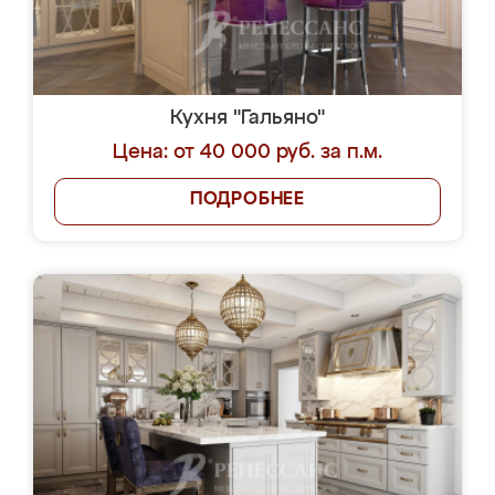
Кухня "Гальяно"
Цена: от 40 000 руб. за п.м.
ПОДРОБНЕЕ