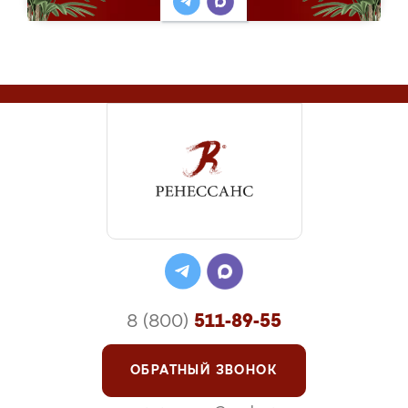
8 (800)
511-89-55
ОБРАТНЫЙ ЗВОНОК