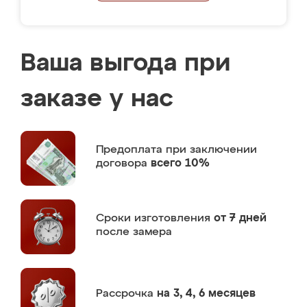
Ваша выгода при
заказе у нас
Предоплата
при заключении
договора
всего 10%
Сроки изготовления
от 7 дней
после замера
Рассрочка
на 3, 4, 6 месяцев