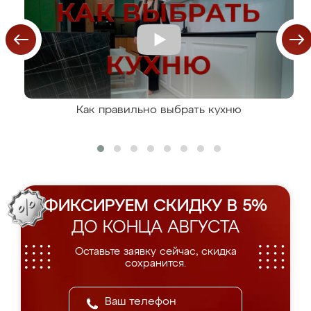
Как правильно выбрать кухню
ФИКСИРУЕМ СКИДКУ В 5%
ДО КОНЦА АВГУСТА
Оставьте заявку сейчас, скидка
сохранится.