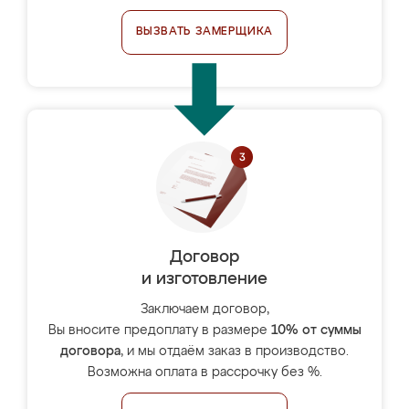
ВЫЗВАТЬ ЗАМЕРЩИКА
Договор
и изготовление
Заключаем договор,
Вы вносите предоплату в размере
10% от суммы
договора
, и мы отдаём заказ в производство.
Возможна оплата в рассрочку без %.