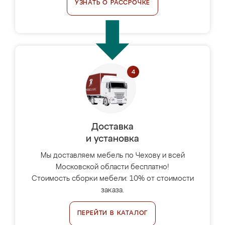
УЗНАТЬ О РАССРОЧКЕ
Доставка
и установка
Мы доставляем мебель по Чехову и всей
Московской области бесплатно!
Стоимость сборки мебели: 10% от стоимости
заказа.
ПЕРЕЙТИ В КАТАЛОГ