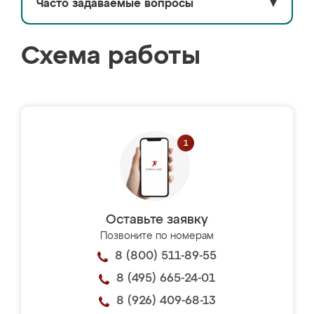
Часто задаваемые вопросы
▼
Схема работы
Оставьте заявку
Позвоните по номерам
8 (800) 511-89-55
8 (495) 665-24-01
8 (926) 409-68-13