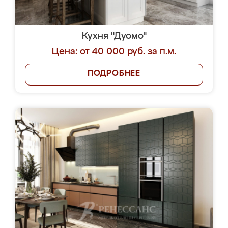
Кухня "Дуомо"
Цена: от 40 000 руб. за п.м.
ПОДРОБНЕЕ