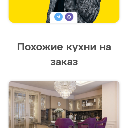
Похожие кухни на
заказ