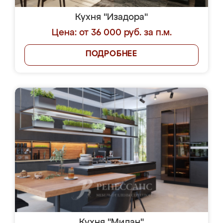
Кухня "Изадора"
Цена: от 36 000 руб. за п.м.
ПОДРОБНЕЕ
Кухня "Милан"