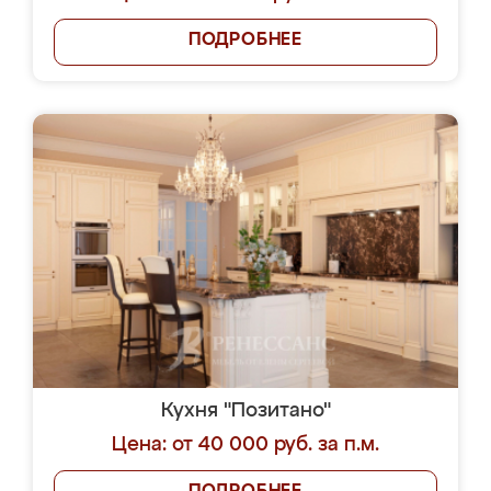
ПОДРОБНЕЕ
Кухня "Позитано"
Цена: от 40 000 руб. за п.м.