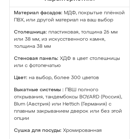
Материал фасадов:
МДФ, покрытые плёнкой
ПВХ, или другой материал на ваш выбор
Столешница:
пластиковая, толщина 26 мм
или 38 мм; из искусственного камня,
толщина 38 мм
Стеновая панель:
ХДФ в цвет столешницы
или с фотопечатью
Цвет:
на выбор, более 300 цветов
Выкатные системы :
ПВШ полного
открывания, тандембоксы BOYARD (Россия),
Blum (Австрия) или Hettich (Германия) с
плавным закрыванием дверок или без этой
опции
Сушка для посуды:
Хромированная