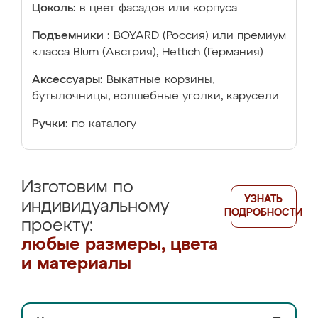
Цоколь:
в цвет фасадов или корпуса
Подъемники :
BOYARD (Россия) или премиум
класса Blum (Австрия), Hettich (Германия)
Аксессуары:
Выкатные корзины,
бутылочницы, волшебные уголки, карусели
Ручки:
по каталогу
Изготовим по
УЗНАТЬ
индивидуальному
ПОДРОБНОСТИ
проекту:
любые размеры, цвета
и материалы