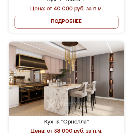
Цена: от 40 000 руб. за п.м.
ПОДРОБНЕЕ
Кухня "Орнелла"
Цена: от 38 000 руб. за п.м.