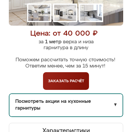
Цена: от 40 000 ₽
за
1 метр
верха и низа
гарнитура в длину
Поможем рассчитать точную стоимость!
Ответим менее, чем за 15 минут!
ЗАКАЗАТЬ
РАСЧЁТ
Посмотреть акции на кухонные
▼
гарнитуры
Характеристики