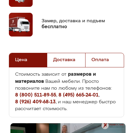
Замер,
доставка и подъем
бесплатно
Цена
Доставка
Оплата
размеров и
Стоимость зависит от
материалов
Вашей мебели. Просто
позвоните нам по любому из телефонов:
8 (800) 511-89-55
,
8 (495) 665-24-01
,
8 (926) 409-68-13
, и наш менеджер быстро
рассчитает стоимость.