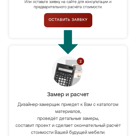
Или оставьте заявку на сайте для консультации и
предварительного расчёта стоимости.
ОСТАВИТЬ ЗАЯВКУ
Замер и расчет
Дизайнер-замерщик приедет к Вам с каталогом
материалов,
проведёт детальные замеры,
составит проект и сделает окончательный расчёт
стоимости Вашей будущей мебели.