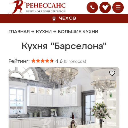
0
ЧЕХОВ
ГЛАВНАЯ
→
КУХНИ
→
БОЛЬШИЕ КУХНИ
Кухня "Барселона"
Рейтинг:
4.6
(
5
голосов)