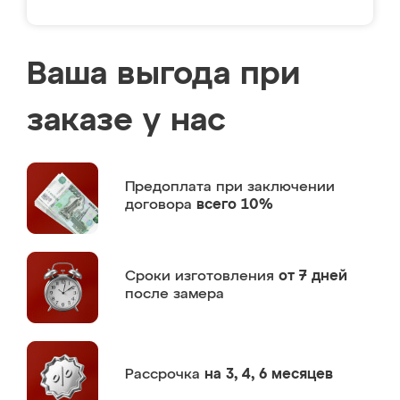
Ваша выгода при
заказе у нас
Предоплата
при заключении
договора
всего 10%
Сроки изготовления
от 7 дней
после замера
Рассрочка
на 3, 4, 6 месяцев