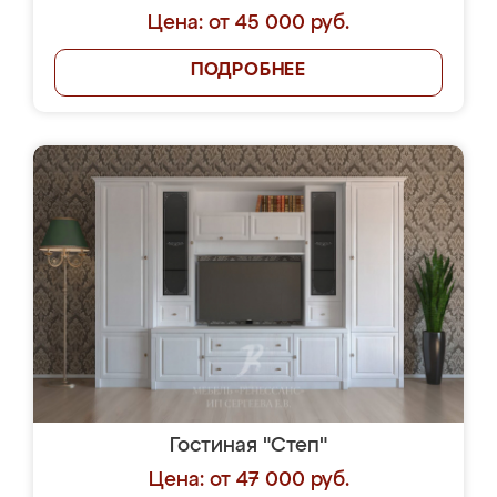
Цена: от 45 000 руб.
ПОДРОБНЕЕ
Гостиная "Степ"
Цена: от 47 000 руб.