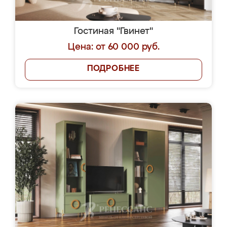
Гостиная "Гвинет"
Цена: от 60 000 руб.
ПОДРОБНЕЕ