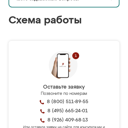
Схема работы
Оставьте заявку
Позвоните по номерам
8 (800) 511-89-55
8 (495) 665-24-01
8 (926) 409-68-13
Или оставьте заявку на сайте для консультации и