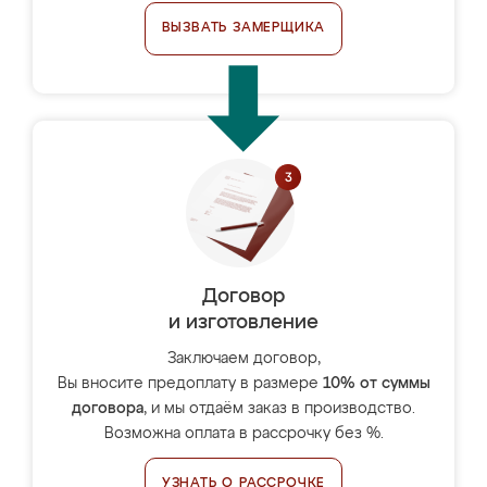
ВЫЗВАТЬ ЗАМЕРЩИКА
Договор
и изготовление
Заключаем договор,
Вы вносите предоплату в размере
10% от суммы
договора
, и мы отдаём заказ в производство.
Возможна оплата в рассрочку без %.
УЗНАТЬ О РАССРОЧКЕ