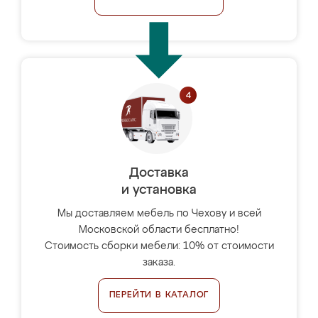
Доставка
и установка
Мы доставляем мебель по Чехову и всей
Московской области бесплатно!
Стоимость сборки мебели: 10% от стоимости
заказа.
ПЕРЕЙТИ В КАТАЛОГ