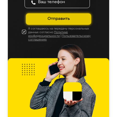
Отправить
Я соглашаюсь на передачу персональных
данных согласно
Политике
конфиденциальности
|
Пользовательскому
соглашению