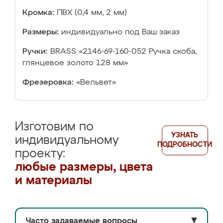
Кромка:
ПВХ (0,4 мм, 2 мм)
Размеры:
индивидуально под Ваш заказ
Ручки:
BRASS «2146-69-160-052 Ручка скоба,
глянцевое золото 128 мм»
Фрезеровка:
«Вельвет»
Изготовим по
УЗНАТЬ
индивидуальному
ПОДРОБНОСТИ
проекту:
любые размеры, цвета
и материалы
Часто задаваемые вопросы
▼