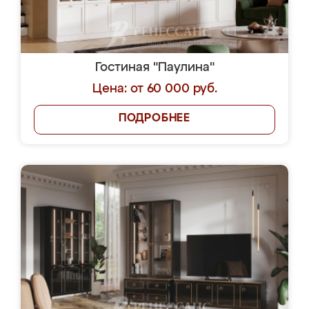
Гостиная "Паулина"
Цена: от 60 000 руб.
ПОДРОБНЕЕ