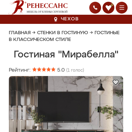
0
ЧЕХОВ
ГЛАВНАЯ
→
СТЕНКИ В ГОСТИНУЮ
→
ГОСТИНЫЕ
В КЛАССИЧЕСКОМ СТИЛЕ
Гостиная "Мирабелла"
Рейтинг:
5.0
(
1
голос)