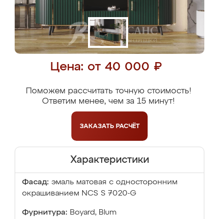
Цена: от 40 000 ₽
Поможем рассчитать точную стоимость!
Ответим менее, чем за 15 минут!
ЗАКАЗАТЬ
РАСЧЁТ
Характеристики
Фасад:
эмаль матовая с односторонним
окрашиванием NCS S 7020-G
Фурнитура:
Boyard, Blum