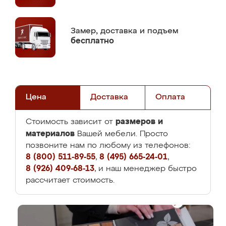
Замер,
доставка и подъем
бесплатно
Цена
Доставка
Оплата
размеров и
Стоимость зависит от
материалов
Вашей мебели. Просто
позвоните нам по любому из телефонов:
8 (800) 511-89-55
,
8 (495) 665-24-01
,
8 (926) 409-68-13
, и наш менеджер быстро
рассчитает стоимость.