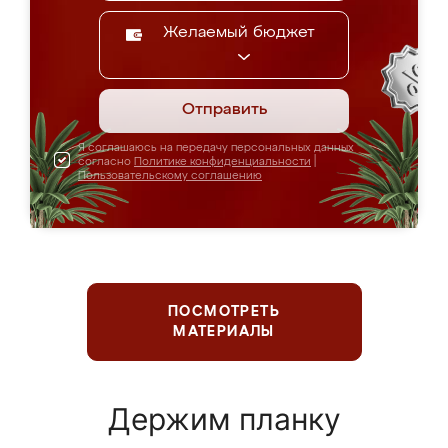
Желаемый бюджет
Отправить
Я соглашаюсь на передачу персональных данных
согласно
Политике конфиденциальности
|
Пользовательскому соглашению
ПОСМОТРЕТЬ
МАТЕРИАЛЫ
Держим планку