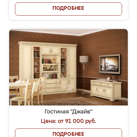
ПОДРОБНЕЕ
Гостиная "Джайв"
Цена: от 91 000 руб.
ПОДРОБНЕЕ