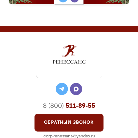
8 (800)
511-89-55
ОБРАТНЫЙ ЗВОНОК
corp-renessans@yandex.ru