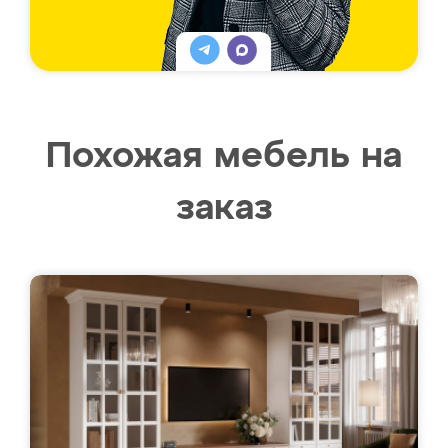
Похожая мебель на
заказ