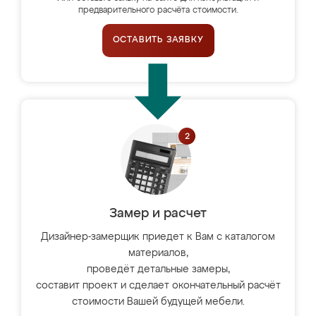
предварительного расчёта стоимости.
ОСТАВИТЬ ЗАЯВКУ
Замер и расчет
Дизайнер-замерщик приедет к Вам с каталогом
материалов,
проведёт детальные замеры,
составит проект и сделает окончательный расчёт
стоимости Вашей будущей мебели.