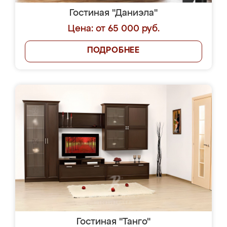
Гостиная "Даниэла"
Цена: от 65 000 руб.
ПОДРОБНЕЕ
Гостиная "Танго"