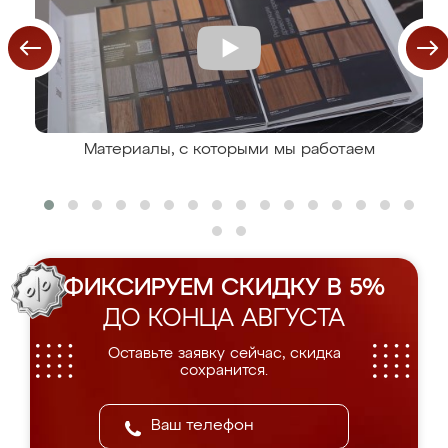
Материалы, с которыми мы работаем
ФИКСИРУЕМ СКИДКУ В 5%
ДО КОНЦА АВГУСТА
Оставьте заявку сейчас, скидка
сохранится.