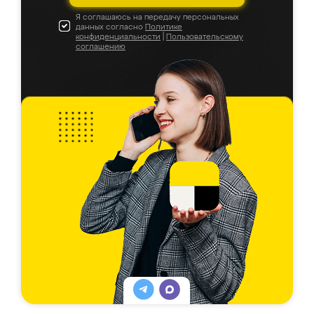
Я соглашаюсь на передачу персональных
данных согласно
Политике
конфиденциальности
|
Пользовательскому
соглашению