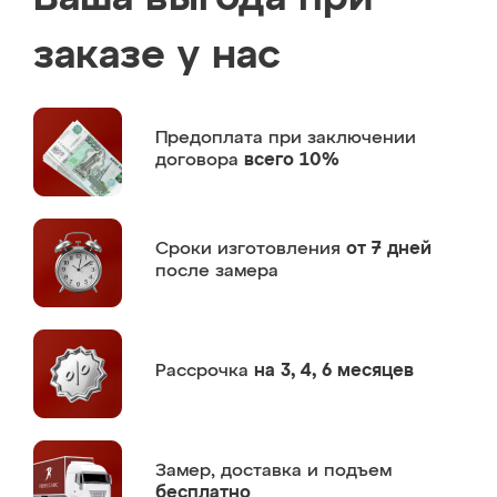
заказе у нас
Предоплата
при заключении
договора
всего 10%
Сроки изготовления
от 7 дней
после замера
Рассрочка
на 3, 4, 6 месяцев
Замер,
доставка и подъем
бесплатно