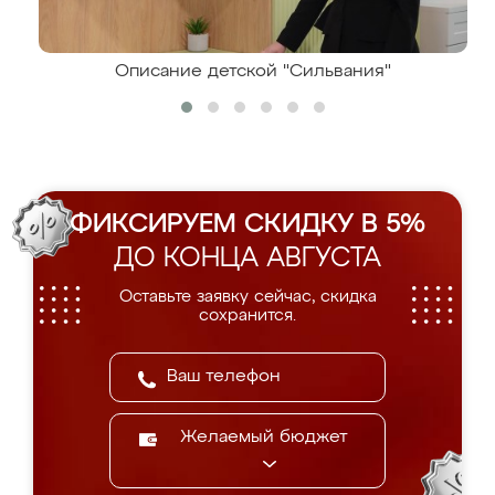
Описание детской "Сильвания"
ФИКСИРУЕМ СКИДКУ В 5%
ДО КОНЦА АВГУСТА
Оставьте заявку сейчас, скидка
сохранится.
Желаемый бюджет