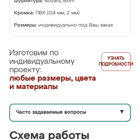
Фурнитура:
Boyard, Blum
Кромка:
ПВХ (0,4 мм, 2 мм)
Размеры:
индивидуально под Ваш заказ
Изготовим по
УЗНАТЬ
индивидуальному
ПОДРОБНОСТИ
проекту:
любые размеры, цвета
и материалы
Часто задаваемые вопросы
▼
Схема работы