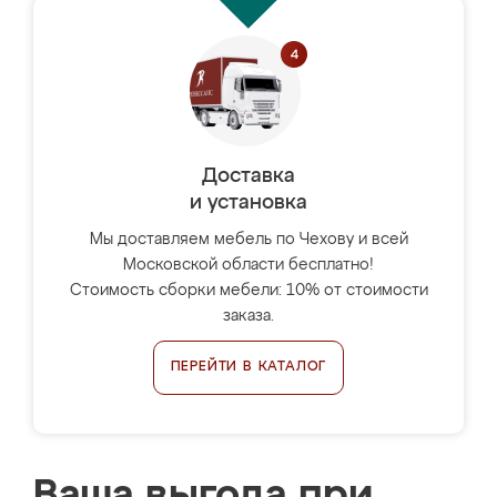
Доставка
и установка
Мы доставляем мебель по Чехову и всей
Московской области бесплатно!
Стоимость сборки мебели: 10% от стоимости
заказа.
ПЕРЕЙТИ В КАТАЛОГ
Ваша выгода при