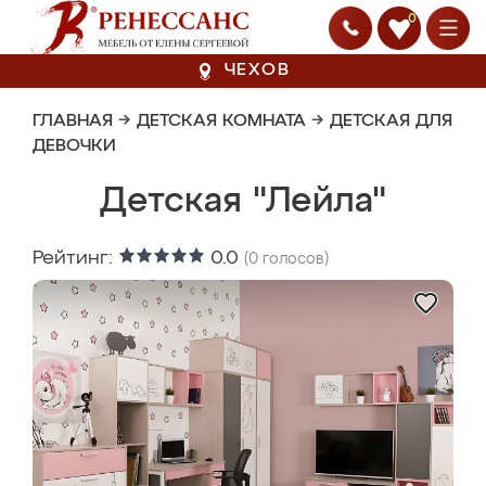
0
ЧЕХОВ
ГЛАВНАЯ
→
ДЕТСКАЯ КОМНАТА
→
ДЕТСКАЯ ДЛЯ
ДЕВОЧКИ
Детская "Лейла"
Рейтинг:
0.0
(
0
голосов)