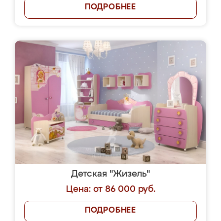
ПОДРОБНЕЕ
Детская "Жизель"
Цена: от 86 000 руб.
ПОДРОБНЕЕ