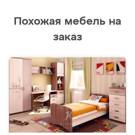
Похожая мебель на
заказ