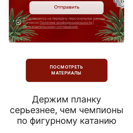
Отправить
Я соглашаюсь на передачу персональных данных
согласно
Политике конфиденциальности
|
Пользовательскому соглашению
ПОСМОТРЕТЬ
МАТЕРИАЛЫ
Держим планку
серьезнее, чем чемпионы
по фигурному катанию