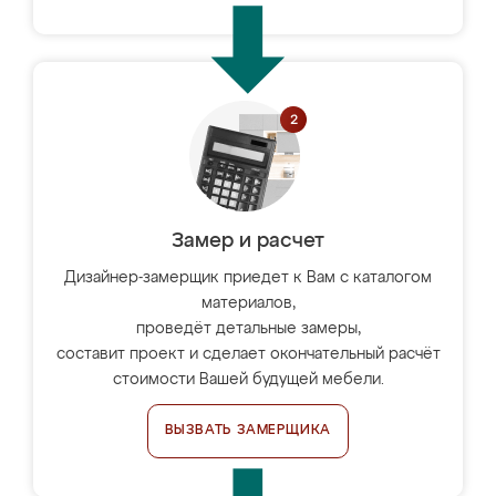
Замер и расчет
Дизайнер-замерщик приедет к Вам с каталогом
материалов,
проведёт детальные замеры,
составит проект и сделает окончательный расчёт
стоимости Вашей будущей мебели.
ВЫЗВАТЬ ЗАМЕРЩИКА