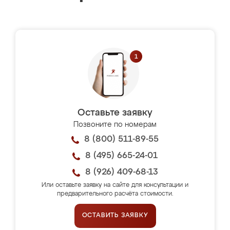
Оставьте заявку
Позвоните по номерам
8 (800) 511-89-55
8 (495) 665-24-01
8 (926) 409-68-13
Или оставьте заявку на сайте для консультации и
предварительного расчёта стоимости.
ОСТАВИТЬ ЗАЯВКУ