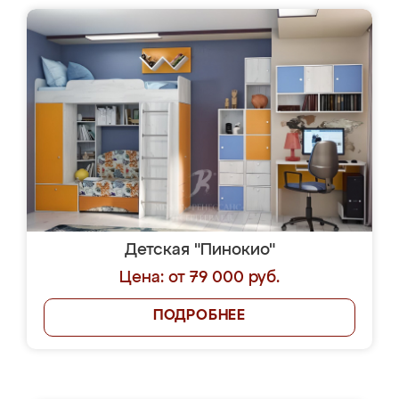
Детская "Пинокио"
Цена: от 79 000 руб.
ПОДРОБНЕЕ