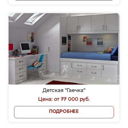
Детская "Гаечка"
Цена: от 77 000 руб.
ПОДРОБНЕЕ