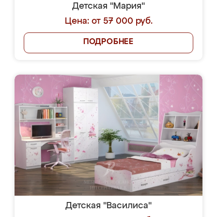
Детская "Мария"
Цена: от 57 000 руб.
ПОДРОБНЕЕ
Детская "Василиса"