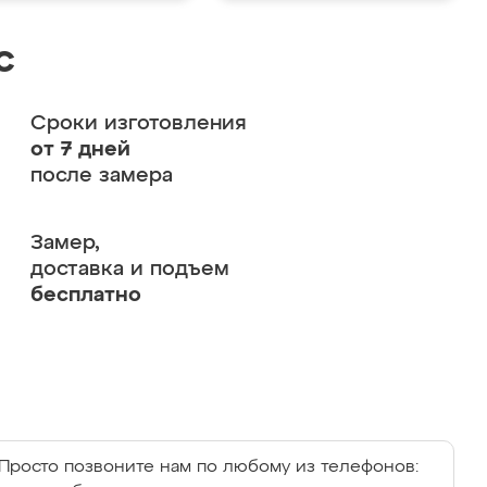
с
Сроки изготовления
от 7 дней
после замера
Замер,
доставка и подъем
бесплатно
Просто позвоните нам по любому из телефонов: