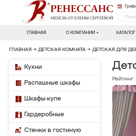
Графи
ГЛАВНАЯ
О КОМПАНИИ
КАТАЛОГ
ГЛАВНАЯ
→
ДЕТСКАЯ КОМНАТА
→
ДЕТСКАЯ ДЛЯ ДЕ
Дет
Кухни
Рейтинг
Распашные шкафы
Шкафы-купе
Гардеробные
Стенки в гостиную