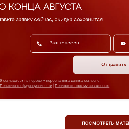
О КОНЦА АВГУСТА
авьте заявку сейчас, скидка сохранится.
Отправить
Я соглашаюсь на передачу персональных данных согласно
Политике конфиденциальности
|
Пользовательскому соглашению
ПОСМОТРЕТЬ МАТ