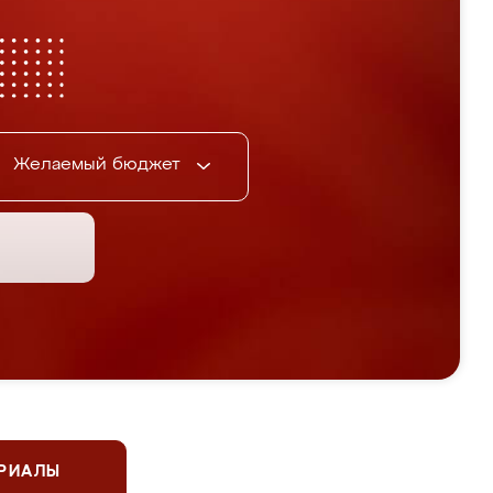
Желаемый бюджет
ЕРИАЛЫ