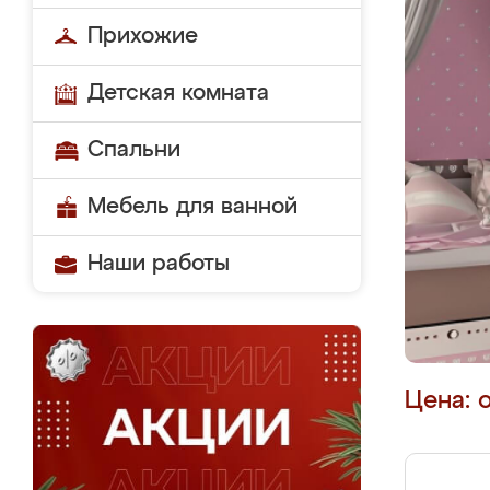
Прихожие
Детская комната
Спальни
Мебель для ванной
Наши работы
Цена: 