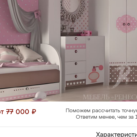
Поможем рассчитать точну
от 77 000 ₽
Ответим менее, чем за 
Характерист