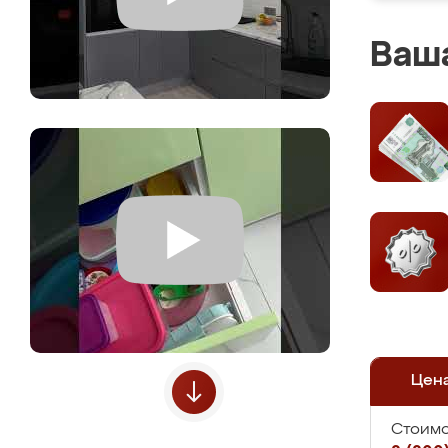
Ваша
Цен
Стоимо