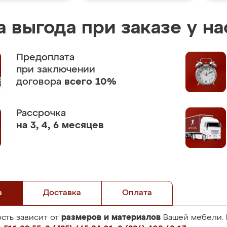
 выгода при заказе у на
Предоплата
при заключении
договора
всего 10%
Рассрочка
на 3, 4, 6 месяцев
а
Доставка
Оплата
размеров и материалов
сть зависит от
Вашей мебели. 