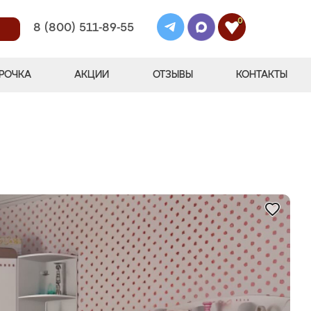
0
8 (800) 511-89-55
РОЧКА
АКЦИИ
ОТЗЫВЫ
КОНТАКТЫ