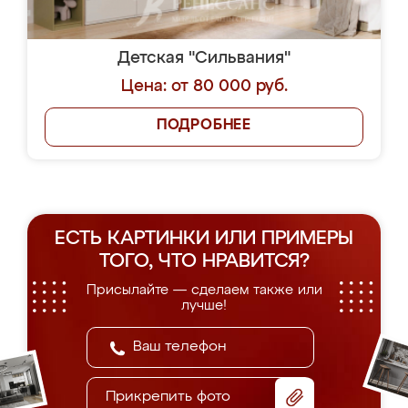
Детская "Сильвания"
Цена: от 80 000 руб.
ПОДРОБНЕЕ
ЕСТЬ КАРТИНКИ ИЛИ ПРИМЕРЫ
ТОГО, ЧТО НРАВИТСЯ?
Присылайте — сделаем также или
лучше!
Прикрепить фото