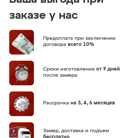
заказе у нас
Предоплата
при заключении
договора
всего 10%
Сроки изготовления
от 7 дней
после замера
Рассрочка
на 3, 4, 6 месяцев
Замер,
доставка и подъем
бесплатно