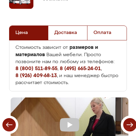
Цена
Доставка
Оплата
размеров и
Стоимость зависит от
материалов
Вашей мебели. Просто
позвоните нам по любому из телефонов:
8 (800) 511-89-55
,
8 (495) 665-24-01
,
8 (926) 409-68-13
, и наш менеджер быстро
рассчитает стоимость.