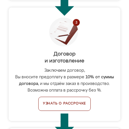
Договор
и изготовление
Заключаем договор,
Вы вносите предоплату в размере
10% от суммы
договора
, и мы отдаём заказ в производство.
Возможна оплата в рассрочку без %.
УЗНАТЬ О РАССРОЧКЕ