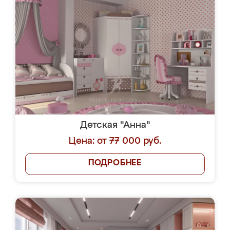
Детская "Анна"
Цена: от 77 000 руб.
ПОДРОБНЕЕ