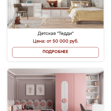
Детская "Тедди"
Цена: от 50 000 руб.
ПОДРОБНЕЕ