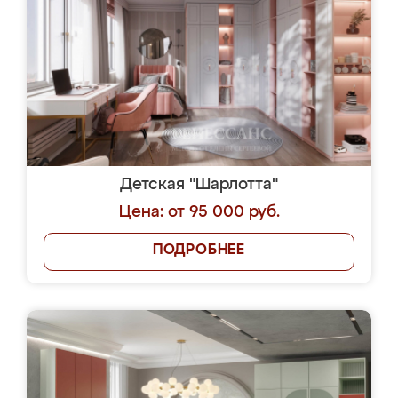
Детская "Шарлотта"
Цена: от 95 000 руб.
ПОДРОБНЕЕ