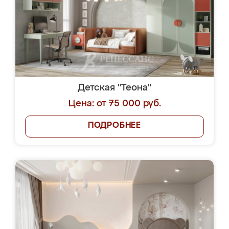
Детская "Теона"
Цена: от 75 000 руб.
ПОДРОБНЕЕ