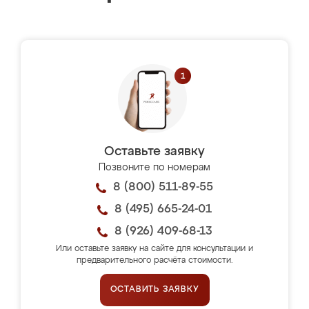
Оставьте заявку
Позвоните по номерам
8 (800) 511-89-55
8 (495) 665-24-01
8 (926) 409-68-13
Или оставьте заявку на сайте для консультации и
предварительного расчёта стоимости.
ОСТАВИТЬ ЗАЯВКУ