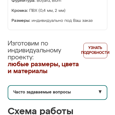
Фурнитура:
Boyard, Blum
Кромка:
ПВХ (0,4 мм, 2 мм)
Размеры:
индивидуально под Ваш заказ
Изготовим по
УЗНАТЬ
индивидуальному
ПОДРОБНОСТИ
проекту:
любые размеры, цвета
и материалы
Часто задаваемые вопросы
▼
Схема работы