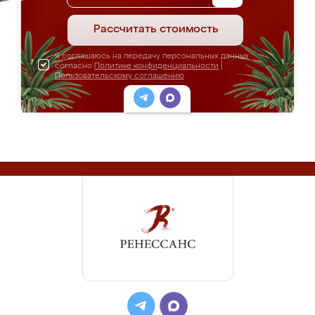
Рассчитать стоимость
Я соглашаюсь на передачу персональных данных
согласно
Политике конфиденциальности
|
Пользовательскому соглашению