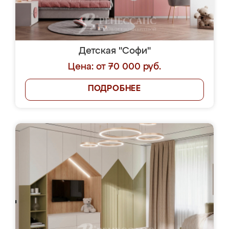
Детская "Софи"
Цена: от 70 000 руб.
ПОДРОБНЕЕ