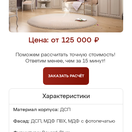
Цена: от 125 000 ₽
Поможем рассчитать точную стоимость!
Ответим менее, чем за 15 минут!
ЗАКАЗАТЬ
РАСЧЁТ
Характеристики
Материал корпуса:
ДСП
Фасад:
ДСП, МДФ ПВХ, МДФ с фотопечатью