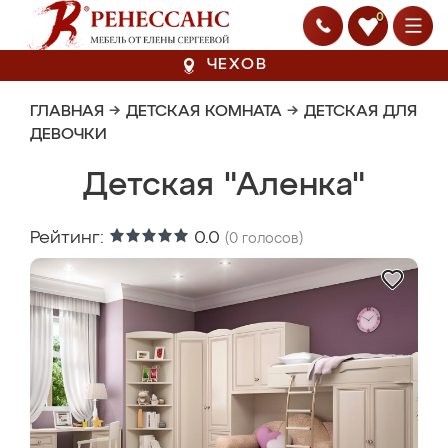
0
ЧЕХОВ
ГЛАВНАЯ
→
ДЕТСКАЯ КОМНАТА
→
ДЕТСКАЯ ДЛЯ
ДЕВОЧКИ
Детская "Аленка"
Рейтинг:
0.0
(
0
голосов)