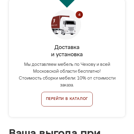
Доставка
и установка
Мы доставляем мебель по Чехову и всей
Московской области бесплатно!
Стоимость сборки мебели: 10% от стоимости
заказа.
ПЕРЕЙТИ В КАТАЛОГ
Ваша выгода при