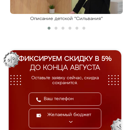
Описание детской "Сильвания"
ФИКСИРУЕМ СКИДКУ В 5%
ДО КОНЦА АВГУСТА
Оставьте заявку сейчас, скидка
сохранится.
Желаемый бюджет