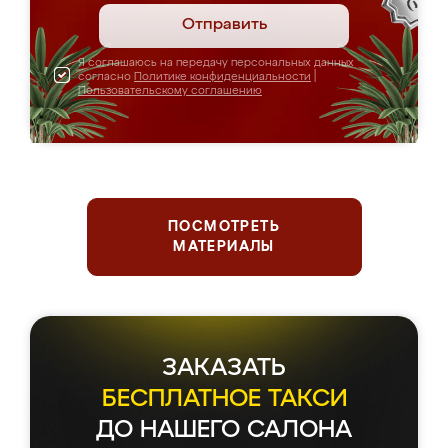
Отправить
Я соглашаюсь на передачу персональных данных
согласно
Политике конфиденциальности
|
Пользовательскому соглашению
ПОСМОТРЕТЬ
МАТЕРИАЛЫ
ЗАКАЗАТЬ
БЕСПЛАТНОЕ ТАКСИ
ДО НАШЕГО САЛОНА