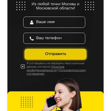
Из любой точки Москвы и
Московской области!
Отправить
Я соглашаюсь на передачу персональных
данных согласно
Политике
конфиденциальности
|
Пользовательскому
соглашению