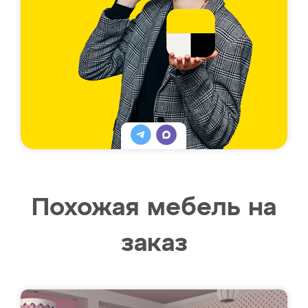
Похожая мебель на
заказ