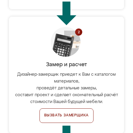
Замер и расчет
Дизайнер-замерщик приедет к Вам с каталогом
материалов,
проведёт детальные замеры,
составит проект и сделает окончательный расчёт
стоимости Вашей будущей мебели.
ВЫЗВАТЬ ЗАМЕРЩИКА