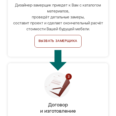
Дизайнер-замерщик приедет к Вам с каталогом
материалов,
проведёт детальные замеры,
составит проект и сделает окончательный расчёт
стоимости Вашей будущей мебели.
ВЫЗВАТЬ ЗАМЕРЩИКА
Договор
и изготовление