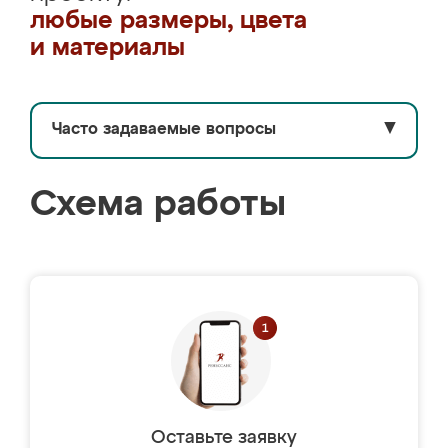
любые размеры, цвета
и материалы
Часто задаваемые вопросы
▼
Схема работы
Оставьте заявку