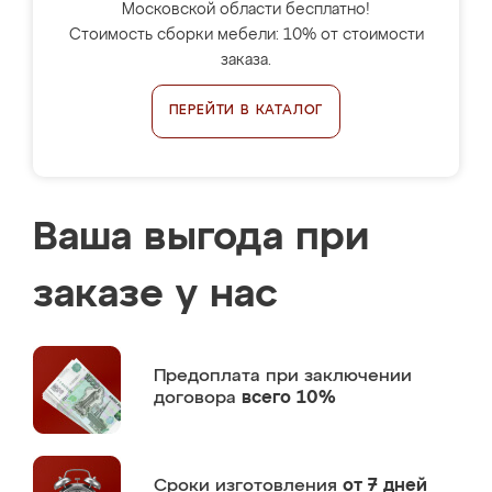
Московской области бесплатно!
Стоимость сборки мебели: 10% от стоимости
заказа.
ПЕРЕЙТИ В КАТАЛОГ
Ваша выгода при
заказе у нас
Предоплата
при заключении
договора
всего 10%
Сроки изготовления
от 7 дней