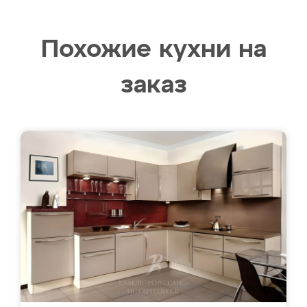
Похожие кухни на
заказ