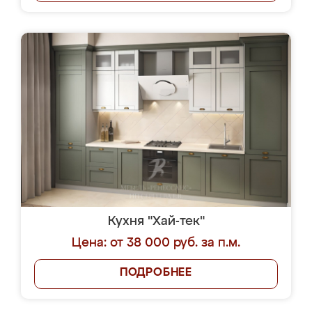
Кухня "Хай-тек"
Цена: от 38 000 руб. за п.м.
ПОДРОБНЕЕ