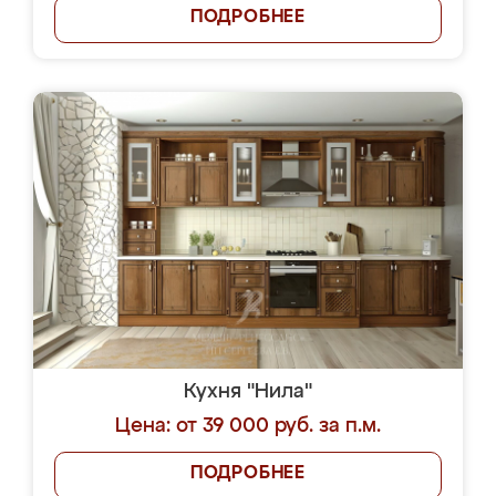
ПОДРОБНЕЕ
Кухня "Нила"
Цена: от 39 000 руб. за п.м.
ПОДРОБНЕЕ