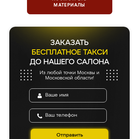
МАТЕРИАЛЫ
ЗАКАЗАТЬ
БЕСПЛАТНОЕ ТАКСИ
ДО НАШЕГО САЛОНА
Из любой точки Москвы и
Московской области!
Отправить