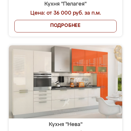
Кухня "Пелагея"
Цена: от 36 000 руб. за п.м.
ПОДРОБНЕЕ
Кухня "Нева"