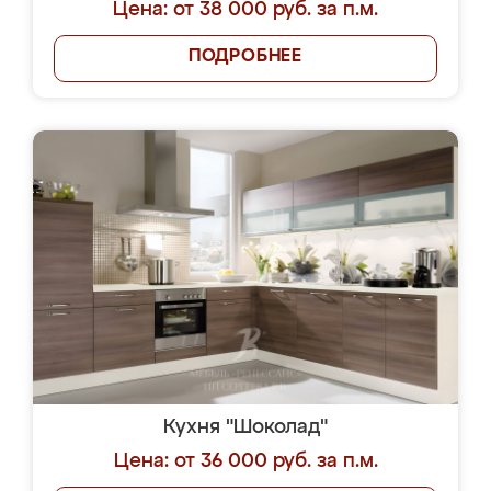
Цена: от 38 000 руб. за п.м.
ПОДРОБНЕЕ
Кухня "Шоколад"
Цена: от 36 000 руб. за п.м.