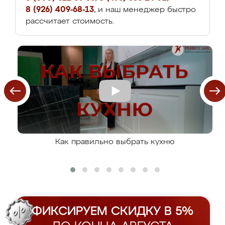
8 (926) 409-68-13
, и наш менеджер быстро
рассчитает стоимость.
Как правильно выбрать кухню
ФИКСИРУЕМ СКИДКУ В 5%