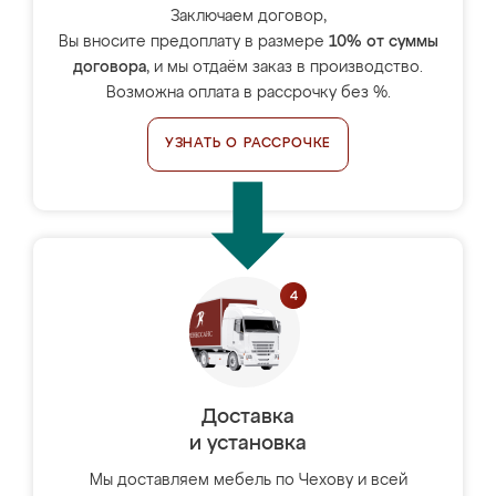
Заключаем договор,
Вы вносите предоплату в размере
10% от суммы
договора
, и мы отдаём заказ в производство.
Возможна оплата в рассрочку без %.
УЗНАТЬ О РАССРОЧКЕ
Доставка
и установка
Мы доставляем мебель по Чехову и всей