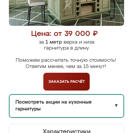
Цена: от 39 000 ₽
за
1 метр
верха и низа
гарнитура в длину
Поможем рассчитать точную стоимость!
Ответим менее, чем за 15 минут!
ЗАКАЗАТЬ
РАСЧЁТ
Посмотреть акции на кухонные
▼
гарнитуры
Характеристики