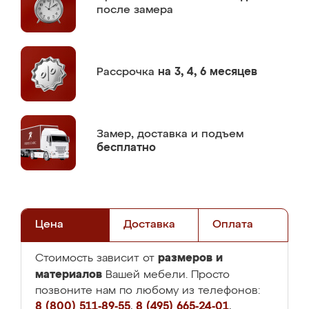
после замера
Рассрочка
на 3, 4, 6 месяцев
Замер,
доставка и подъем
бесплатно
Цена
Доставка
Оплата
размеров и
Стоимость зависит от
материалов
Вашей мебели. Просто
позвоните нам по любому из телефонов:
8 (800) 511-89-55
,
8 (495) 665-24-01
,