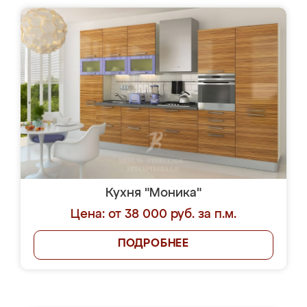
Кухня "Моника"
Цена: от 38 000 руб. за п.м.
ПОДРОБНЕЕ