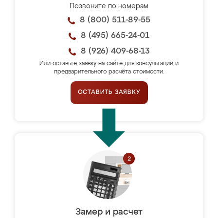
Позвоните по номерам
8 (800) 511-89-55
8 (495) 665-24-01
8 (926) 409-68-13
Или оставьте заявку на сайте для консультации и
предварительного расчёта стоимости.
ОСТАВИТЬ ЗАЯВКУ
Замер и расчет