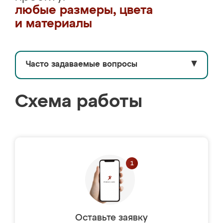
любые размеры, цвета
и материалы
Часто задаваемые вопросы
▼
Схема работы
Оставьте заявку