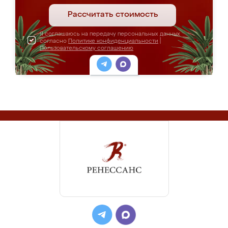
Рассчитать стоимость
Я соглашаюсь на передачу персональных данных
согласно
Политике конфиденциальности
|
Пользовательскому соглашению