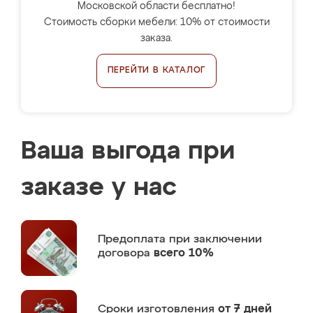
Московской области бесплатно!
Стоимость сборки мебели: 10% от стоимости
заказа.
ПЕРЕЙТИ В КАТАЛОГ
Ваша выгода при
заказе у нас
Предоплата
при заключении
договора
всего 10%
Сроки изготовления
от 7 дней