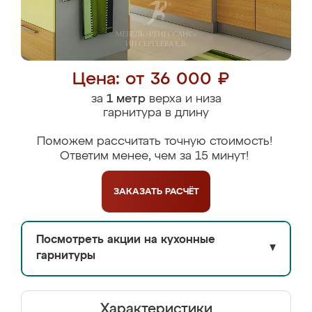
Цена: от 36 000 ₽
за
1 метр
верха и низа
гарнитура в длину
Поможем рассчитать точную стоимость!
Ответим менее, чем за 15 минут!
ЗАКАЗАТЬ
РАСЧЁТ
Посмотреть акции на кухонные
▼
гарнитуры
Характеристики