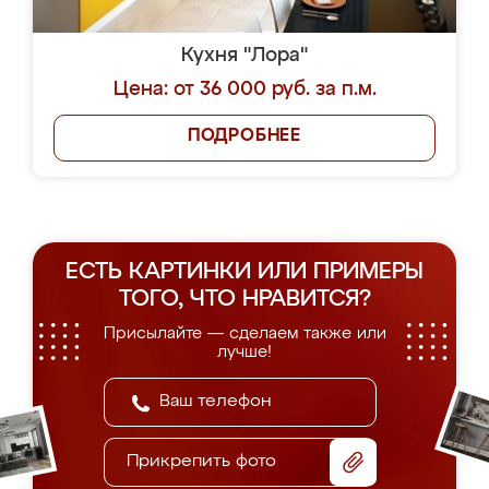
Кухня "Лора"
Цена: от 36 000 руб. за п.м.
ПОДРОБНЕЕ
ЕСТЬ КАРТИНКИ ИЛИ ПРИМЕРЫ
ТОГО, ЧТО НРАВИТСЯ?
Присылайте — сделаем также или
лучше!
Прикрепить фото