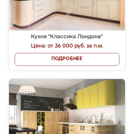
Кухня "Классика Лондона"
Цена: от 36 000 руб. за п.м.
ПОДРОБНЕЕ