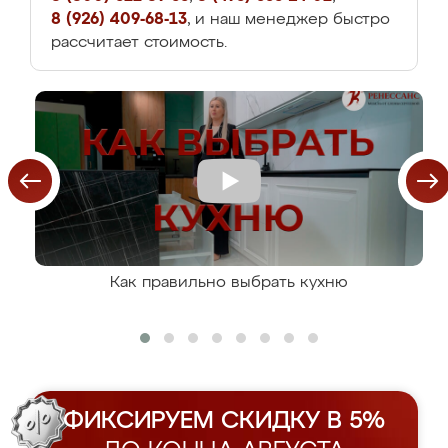
8 (926) 409-68-13
, и наш менеджер быстро
рассчитает стоимость.
Как правильно выбрать кухню
ФИКСИРУЕМ СКИДКУ В 5%