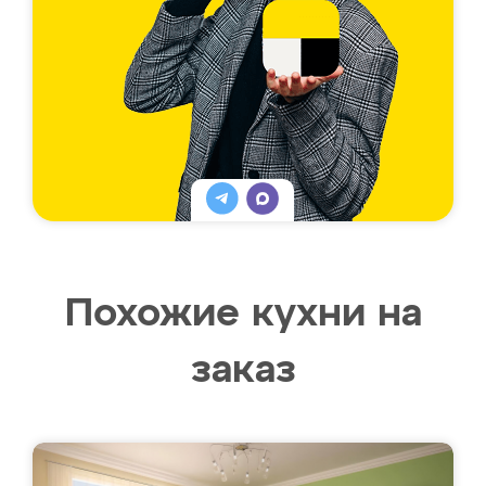
Похожие кухни на
заказ