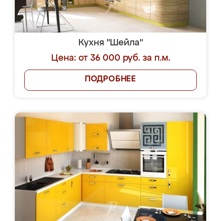
Кухня "Шейла"
Цена: от 36 000 руб. за п.м.
ПОДРОБНЕЕ