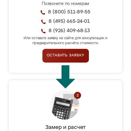
Позвоните по номерам
8 (800) 511-89-55
8 (495) 665-24-01
8 (926) 409-68-13
Или оставьте заявку на сайте для консультации и
предварительного расчёта стоимости.
ОСТАВИТЬ ЗАЯВКУ
Замер и расчет