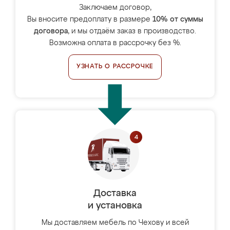
Заключаем договор,
Вы вносите предоплату в размере
10% от суммы
договора
, и мы отдаём заказ в производство.
Возможна оплата в рассрочку без %.
УЗНАТЬ О РАССРОЧКЕ
Доставка
и установка
Мы доставляем мебель по Чехову и всей