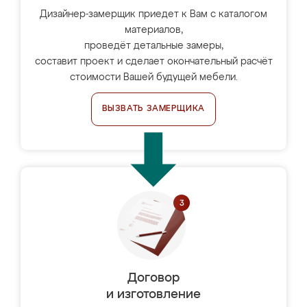
Дизайнер-замерщик приедет к Вам с каталогом
материалов,
проведёт детальные замеры,
составит проект и сделает окончательный расчёт
стоимости Вашей будущей мебели.
ВЫЗВАТЬ ЗАМЕРЩИКА
Договор
и изготовление