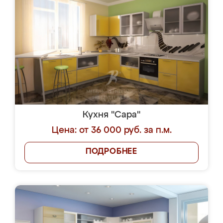
Кухня "Сара"
Цена: от 36 000 руб. за п.м.
ПОДРОБНЕЕ