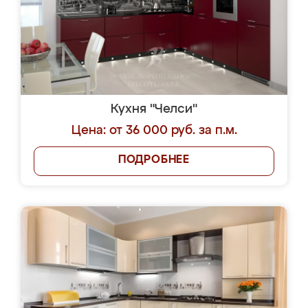
Кухня "Челси"
Цена: от 36 000 руб. за п.м.
ПОДРОБНЕЕ