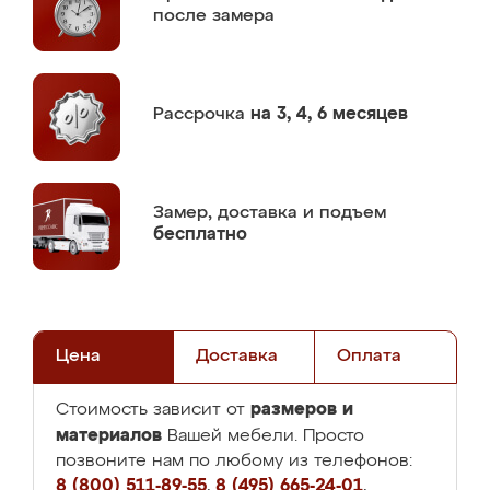
после замера
Рассрочка
на 3, 4, 6 месяцев
Замер,
доставка и подъем
бесплатно
Цена
Доставка
Оплата
размеров и
Стоимость зависит от
материалов
Вашей мебели. Просто
позвоните нам по любому из телефонов:
8 (800) 511-89-55
,
8 (495) 665-24-01
,