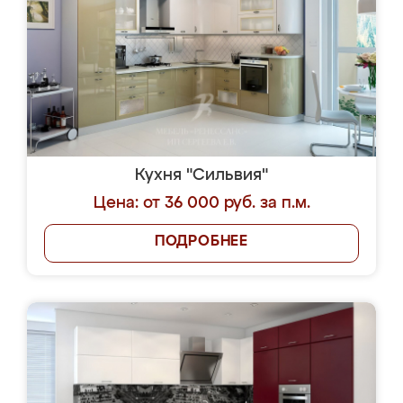
Кухня "Сильвия"
Цена: от 36 000 руб. за п.м.
ПОДРОБНЕЕ