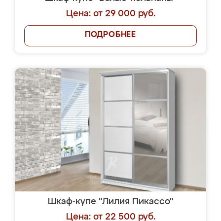
Цена: от 29 000 руб.
ПОДРОБНЕЕ
Шкаф-купе "Лилия Пикассо"
Цена: от 22 500 руб.