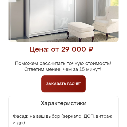
Цена: от 29 000 ₽
Поможем рассчитать точную стоимость!
Ответим менее, чем за 15 минут!
ЗАКАЗАТЬ
РАСЧЁТ
Характеристики
Фасад:
на ваш выбор (зеркало, ДСП, витраж
и др.)