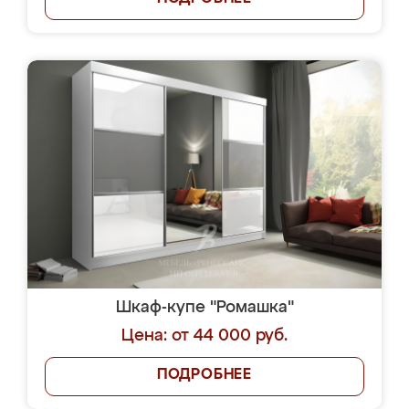
Шкаф-купе "Ромашка"
Цена: от 44 000 руб.
ПОДРОБНЕЕ