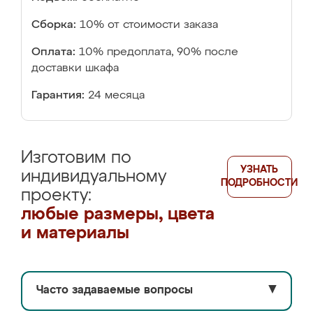
Сборка:
10% от стоимости заказа
Оплата:
10% предоплата, 90% после
доставки шкафа
Гарантия:
24 месяца
Изготовим по
УЗНАТЬ
индивидуальному
ПОДРОБНОСТИ
проекту:
любые размеры, цвета
и материалы
Часто задаваемые вопросы
▼