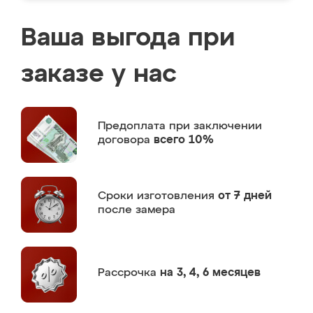
Ваша выгода при
заказе у нас
Предоплата
при заключении
договора
всего 10%
Сроки изготовления
от 7 дней
после замера
Рассрочка
на 3, 4, 6 месяцев