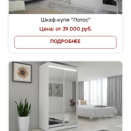
Шкаф-купе "Лотос"
Цена: от 39 000 руб.
ПОДРОБНЕЕ