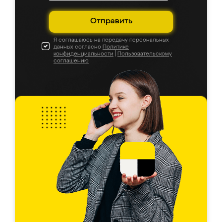
Отправить
Я соглашаюсь на передачу персональных
данных согласно
Политике
конфиденциальности
|
Пользовательскому
соглашению