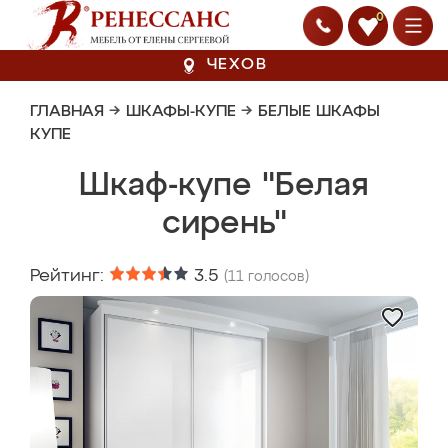
0
ЧЕХОВ
ГЛАВНАЯ
→
ШКАФЫ-КУПЕ
→
БЕЛЫЕ ШКАФЫ
КУПЕ
Шкаф-купе "Белая
сирень"
Рейтинг:
3.5
(
11
голосов)