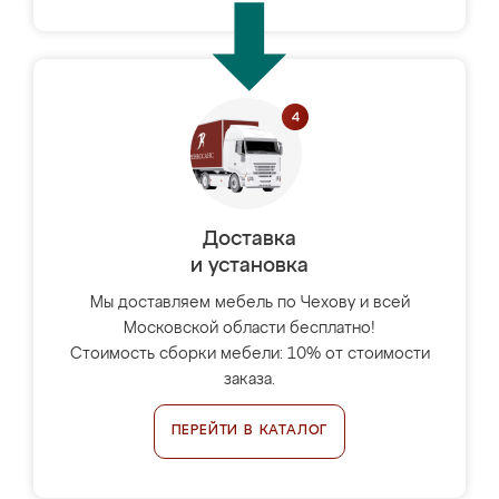
Доставка
и установка
Мы доставляем мебель по Чехову и всей
Московской области бесплатно!
Стоимость сборки мебели: 10% от стоимости
заказа.
ПЕРЕЙТИ В КАТАЛОГ