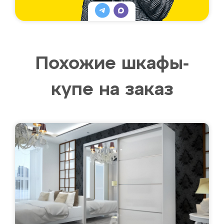
Похожие шкафы-
купе на заказ