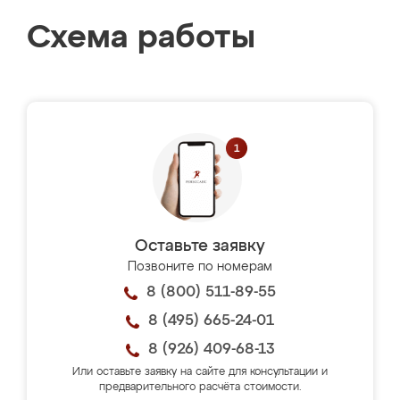
Схема работы
Оставьте заявку
Позвоните по номерам
8 (800) 511-89-55
8 (495) 665-24-01
8 (926) 409-68-13
Или оставьте заявку на сайте для консультации и
предварительного расчёта стоимости.