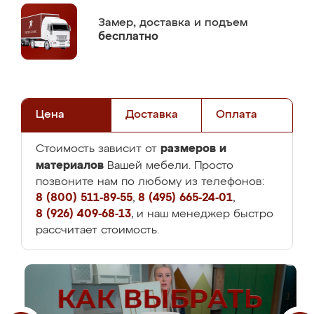
Замер,
доставка и подъем
бесплатно
Цена
Доставка
Оплата
размеров и
Стоимость зависит от
материалов
Вашей мебели. Просто
позвоните нам по любому из телефонов:
8 (800) 511-89-55
,
8 (495) 665-24-01
,
8 (926) 409-68-13
, и наш менеджер быстро
рассчитает стоимость.