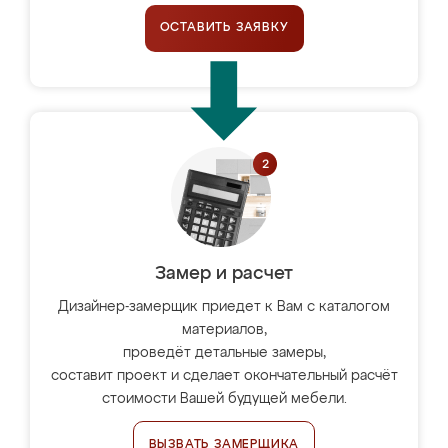
ОСТАВИТЬ ЗАЯВКУ
Замер и расчет
Дизайнер-замерщик приедет к Вам с каталогом
материалов,
проведёт детальные замеры,
составит проект и сделает окончательный расчёт
стоимости Вашей будущей мебели.
ВЫЗВАТЬ ЗАМЕРЩИКА