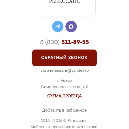
8 (800)
511-89-55
ОБРАТНЫЙ ЗВОНОК
corp-renessans@yandex.ru
г. Чехов
Симферопольское ш., д.6
СХЕМА ПРОЕЗДА
Добавить в избранное
2015 - 2026 © Ренессанс.
Мебель от производителя в Чехове.