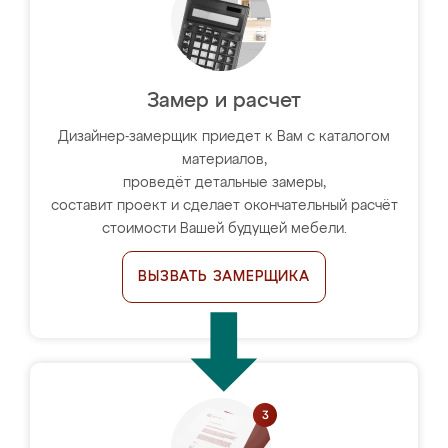
Замер и расчет
Дизайнер-замерщик приедет к Вам с каталогом
материалов,
проведёт детальные замеры,
составит проект и сделает окончательный расчёт
стоимости Вашей будущей мебели.
ВЫЗВАТЬ ЗАМЕРЩИКА