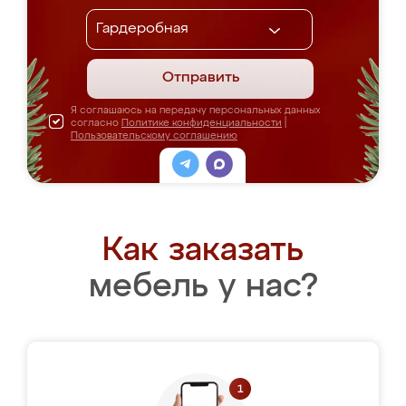
Отправить
Я соглашаюсь на передачу персональных данных
согласно
Политике конфиденциальности
|
Пользовательскому соглашению
Как заказать
мебель у нас?