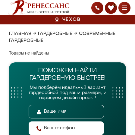
0
ЧЕХОВ
ГЛАВНАЯ
→
ГАРДЕРОБНЫЕ
→
СОВРЕМЕННЫЕ
ГАРДЕРОБНЫЕ
Товары не найдены
ПОМОЖЕМ НАЙТИ
ГАРДЕРОБНУЮ БЫСТРЕЕ!
Мы подберём идеальный вариант
гардеробной
под ваши размеры, и
нарисуем дизайн-проект!