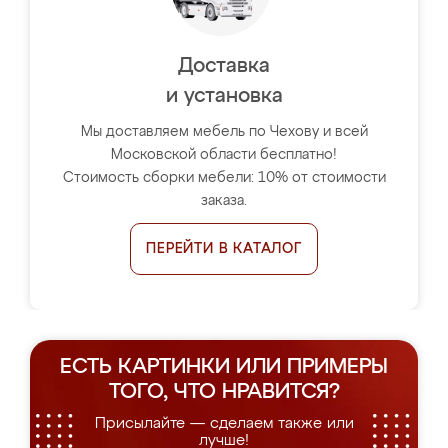
Доставка
и установка
Мы доставляем мебель по Чехову и всей
Московской области бесплатно!
Стоимость сборки мебели: 10% от стоимости
заказа.
ПЕРЕЙТИ В КАТАЛОГ
ЕСТЬ КАРТИНКИ ИЛИ ПРИМЕРЫ
ТОГО, ЧТО НРАВИТСЯ?
Присылайте — сделаем также или
лучше!