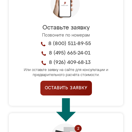
Оставьте заявку
Позвоните по номерам
8 (800) 511-89-55
8 (495) 665-24-01
8 (926) 409-68-13
Или оставьте заявку на сайте для консультации и
предварительного расчёта стоимости.
ОСТАВИТЬ ЗАЯВКУ