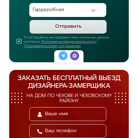
Отправить
Я соглашаюсь на передачу персональных данных
согласно
Политике конфиденциальности
|
Пользовательскому соглашению
ЗАКАЗАТЬ БЕСПЛАТНЫЙ ВЫЕЗД
ДИЗАЙНЕРА-ЗАМЕРЩИКА
НА ДОМ ПО ЧЕХОВЕ И ЧЕХОВСКОМУ
РАЙОНУ